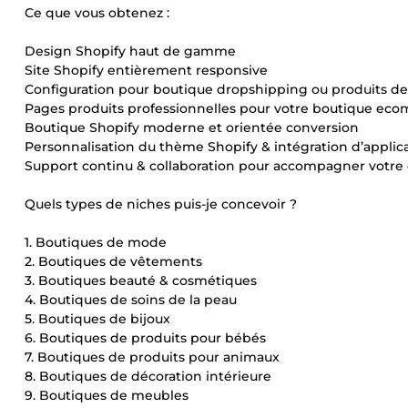
Ce que vous obtenez :
Design Shopify haut de gamme
Site Shopify entièrement responsive
Configuration pour boutique dropshipping ou produits d
Pages produits professionnelles pour votre boutique ec
Boutique Shopify moderne et orientée conversion
Personnalisation du thème Shopify & intégration d’applic
Support continu & collaboration pour accompagner votre 
Quels types de niches puis-je concevoir ?
1. Boutiques de mode
2. Boutiques de vêtements
3. Boutiques beauté & cosmétiques
4. Boutiques de soins de la peau
5. Boutiques de bijoux
6. Boutiques de produits pour bébés
7. Boutiques de produits pour animaux
8. Boutiques de décoration intérieure
9. Boutiques de meubles