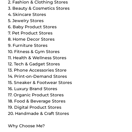
2. Fashion & Clothing Stores
3. Beauty & Cosmetics Stores
4. Skincare Stores
5. Jewelry Stores
6. Baby Product Stores
7. Pet Product Stores
8. Home Decor Stores
9. Furniture Stores
10. Fitness & Gym Stores
11. Health & Wellness Stores
12. Tech & Gadget Stores
13. Phone Accessories Store
14. Print-on-Demand Stores
15. Sneaker & Footwear Stores
16. Luxury Brand Stores
17. Organic Product Stores
18. Food & Beverage Stores
19. Digital Product Stores
20. Handmade & Craft Stores
Why Choose Me?