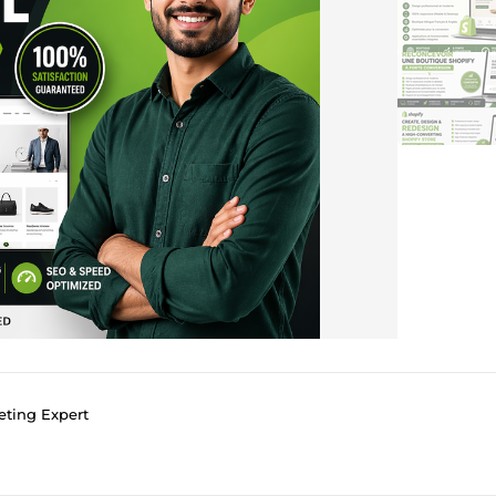
eting Expert