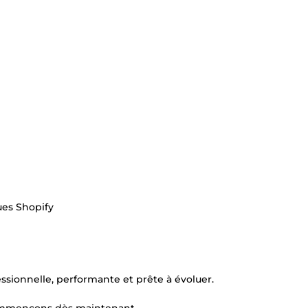
ues Shopify
ssionnelle, performante et prête à évoluer.