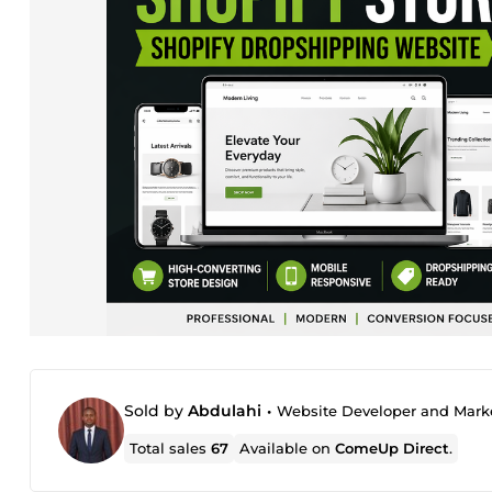
Sold by
Abdulahi
•
Website Developer and Mark
Total sales
67
Available on
ComeUp Direct
.