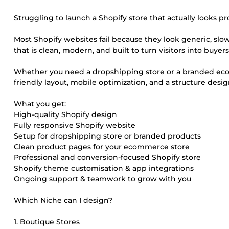
Struggling to launch a Shopify store that actually looks p
Most Shopify websites fail because they look generic, slow,
that is clean, modern, and built to turn visitors into buyers
Whether you need a dropshipping store or a branded ecomme
friendly layout, mobile optimization, and a structure design
What you get:
High-quality Shopify design
Fully responsive Shopify website
Setup for dropshipping store or branded products
Clean product pages for your ecommerce store
Professional and conversion-focused Shopify store
Shopify theme customisation & app integrations
Ongoing support & teamwork to grow with you
Which Niche can I design?
1. Boutique Stores