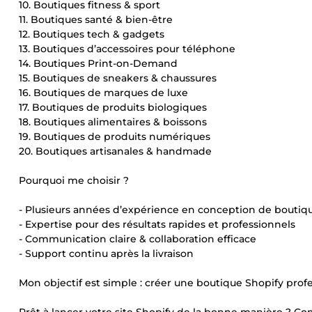
10. Boutiques fitness & sport
11. Boutiques santé & bien-être
12. Boutiques tech & gadgets
13. Boutiques d’accessoires pour téléphone
14. Boutiques Print-on-Demand
15. Boutiques de sneakers & chaussures
16. Boutiques de marques de luxe
17. Boutiques de produits biologiques
18. Boutiques alimentaires & boissons
19. Boutiques de produits numériques
20. Boutiques artisanales & handmade
Pourquoi me choisir ?
- Plusieurs années d’expérience en conception de boutiq
- Expertise pour des résultats rapides et professionnels
- Communication claire & collaboration efficace
- Support continu après la livraison
Mon objectif est simple : créer une boutique Shopify profe