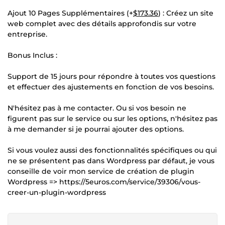
Ajout 10 Pages Supplémentaires (+
$173.36
) : Créez un site
web complet avec des détails approfondis sur votre
entreprise.
Bonus Inclus :
Support de 15 jours pour répondre à toutes vos questions
et effectuer des ajustements en fonction de vos besoins.
N'hésitez pas à me contacter. Ou si vos besoin ne
figurent pas sur le service ou sur les options, n'hésitez pas
à me demander si je pourrai ajouter des options.
Si vous voulez aussi des fonctionnalités spécifiques ou qui
ne se présentent pas dans Wordpress par défaut, je vous
conseille de voir mon service de création de plugin
Wordpress => https://5euros.com/service/39306/vous-
creer-un-plugin-wordpress