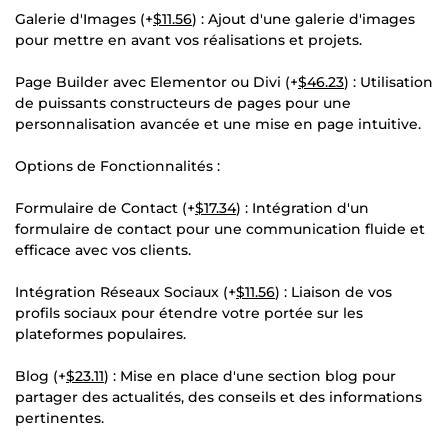
Galerie d'Images (+
$11.56
) : Ajout d'une galerie d'images
pour mettre en avant vos réalisations et projets.
Page Builder avec Elementor ou Divi (+
$46.23
) : Utilisation
de puissants constructeurs de pages pour une
personnalisation avancée et une mise en page intuitive.
Options de Fonctionnalités :
Formulaire de Contact (+
$17.34
) : Intégration d'un
formulaire de contact pour une communication fluide et
efficace avec vos clients.
Intégration Réseaux Sociaux (+
$11.56
) : Liaison de vos
profils sociaux pour étendre votre portée sur les
plateformes populaires.
Blog (+
$23.11
) : Mise en place d'une section blog pour
partager des actualités, des conseils et des informations
pertinentes.