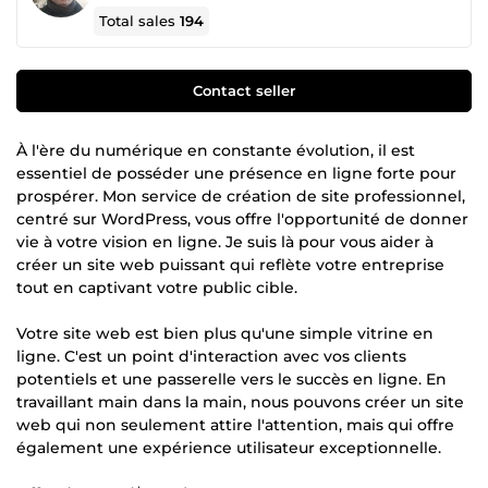
Total sales
194
Contact seller
À l'ère du numérique en constante évolution, il est
essentiel de posséder une présence en ligne forte pour
prospérer. Mon service de création de site professionnel,
centré sur WordPress, vous offre l'opportunité de donner
vie à votre vision en ligne. Je suis là pour vous aider à
créer un site web puissant qui reflète votre entreprise
tout en captivant votre public cible.
Votre site web est bien plus qu'une simple vitrine en
ligne. C'est un point d'interaction avec vos clients
potentiels et une passerelle vers le succès en ligne. En
travaillant main dans la main, nous pouvons créer un site
web qui non seulement attire l'attention, mais qui offre
également une expérience utilisateur exceptionnelle.