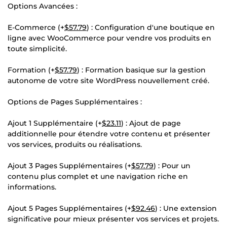
Options Avancées :
E-Commerce (+
$57.79
) : Configuration d'une boutique en
ligne avec WooCommerce pour vendre vos produits en
toute simplicité.
Formation (+
$57.79
) : Formation basique sur la gestion
autonome de votre site WordPress nouvellement créé.
Options de Pages Supplémentaires :
Ajout 1 Supplémentaire (+
$23.11
) : Ajout de page
additionnelle pour étendre votre contenu et présenter
vos services, produits ou réalisations.
Ajout 3 Pages Supplémentaires (+
$57.79
) : Pour un
contenu plus complet et une navigation riche en
informations.
Ajout 5 Pages Supplémentaires (+
$92.46
) : Une extension
significative pour mieux présenter vos services et projets.