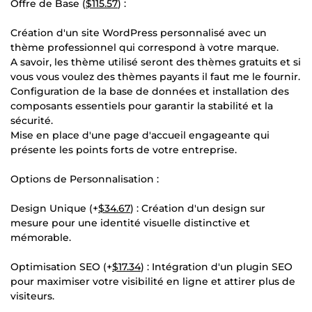
Offre de Base (
$115.57
) :
Création d'un site WordPress personnalisé avec un
thème professionnel qui correspond à votre marque.
A savoir, les thème utilisé seront des thèmes gratuits et si
vous vous voulez des thèmes payants il faut me le fournir.
Configuration de la base de données et installation des
composants essentiels pour garantir la stabilité et la
sécurité.
Mise en place d'une page d'accueil engageante qui
présente les points forts de votre entreprise.
Options de Personnalisation :
Design Unique (+
$34.67
) : Création d'un design sur
mesure pour une identité visuelle distinctive et
mémorable.
Optimisation SEO (+
$17.34
) : Intégration d'un plugin SEO
pour maximiser votre visibilité en ligne et attirer plus de
visiteurs.