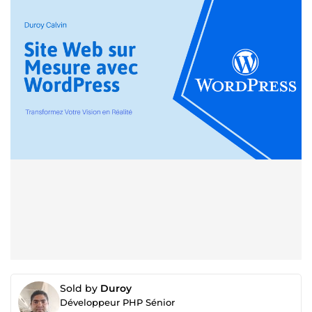
Sold by
Duroy
Développeur PHP Sénior