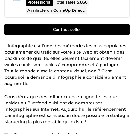
Professional
Total sales
5,860
Available on
ComeUp Direct
.
Contact seller
L'infographie est l'une des méthodes les plus populaires
pour amener du trafic sur votre site Web et obtenir des
backlinks de qualité. elles peuvent facilement devenir
virales car ils sont faciles à comprendre et à partager.
Tout le monde aime le contenu visuel, non ? C'est
pourquoi la demande d'infographie a considérablement
augmenté.
Considérez que des influenceurs en ligne telles que
Insider ou Buzzfeed publient de nombreuses
infographies sur Internet. Aujourd'hui, le référencement
par infographie est sans aucun doute possible la stratégie
Marketing la plus rentable qui existe !