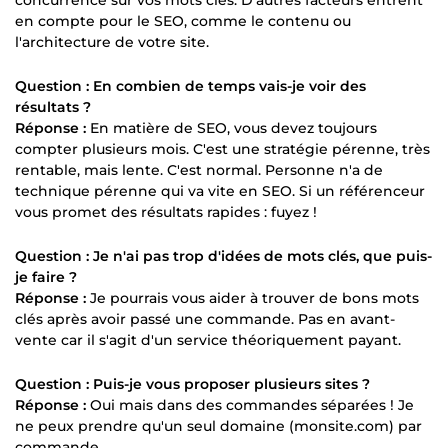
en compte pour le SEO, comme le contenu ou
l'architecture de votre site.
Question : En combien de temps vais-je voir des
résultats ?
Réponse :
En matière de SEO, vous devez toujours
compter plusieurs mois. C'est une stratégie pérenne, très
rentable, mais lente. C'est normal. Personne n'a de
technique pérenne qui va vite en SEO. Si un référenceur
vous promet des résultats rapides : fuyez !
Question : Je n'ai pas trop d'idées de mots clés, que puis-
je faire ?
Réponse :
Je pourrais vous aider à trouver de bons mots
clés après avoir passé une commande. Pas en avant-
vente car il s'agit d'un service théoriquement payant.
Question : Puis-je vous proposer plusieurs sites ?
Réponse :
Oui mais dans des commandes séparées ! Je
ne peux prendre qu'un seul domaine (monsite.com) par
commande.