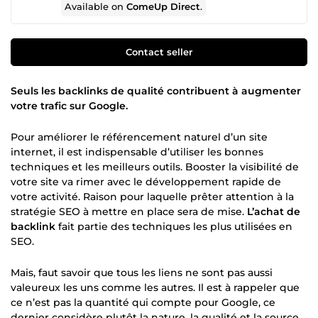
Available on
ComeUp Direct
.
Contact seller
Seuls les backlinks de qualité contribuent à augmenter
votre trafic sur Google.
Pour améliorer le référencement naturel d’un site
internet, il est indispensable d’utiliser les bonnes
techniques et les meilleurs outils. Booster la visibilité de
votre site va rimer avec le développement rapide de
votre activité. Raison pour laquelle prêter attention à la
stratégie SEO à mettre en place sera de mise.
L’achat de
backlink
fait partie des techniques les plus utilisées en
SEO.
Mais, faut savoir que tous les liens ne sont pas aussi
valeureux les uns comme les autres. Il est à rappeler que
ce n’est pas la quantité qui compte pour Google, ce
dernier considère plutôt la nature, la qualité et la source