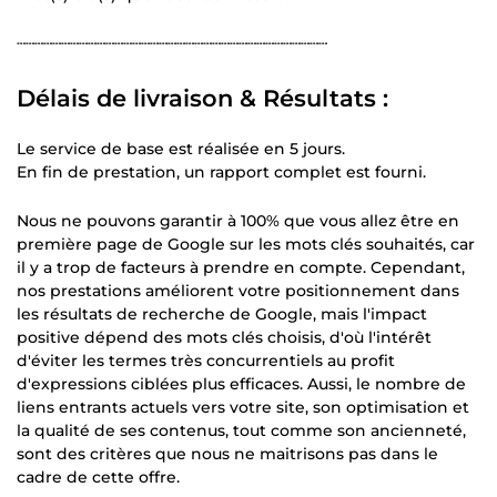
┄┄┄┄┄┄┄┄┄┄┄┄┄┄┄┄┄┄┄┄┄┄┄┄┄┄┄┄┄┄┄┄┄┄┄
Délais de livraison & Résultats :
Le service de base est réalisée en 5 jours.
En fin de prestation, un rapport complet est fourni.
Nous ne pouvons garantir à 100% que vous allez être en
première page de Google sur les mots clés souhaités, car
il y a trop de facteurs à prendre en compte. Cependant,
nos prestations améliorent votre positionnement dans
les résultats de recherche de Google, mais l'impact
positive dépend des mots clés choisis, d'où l'intérêt
d'éviter les termes très concurrentiels au profit
d'expressions ciblées plus efficaces. Aussi, le nombre de
liens entrants actuels vers votre site, son optimisation et
la qualité de ses contenus, tout comme son ancienneté,
sont des critères que nous ne maitrisons pas dans le
cadre de cette offre.