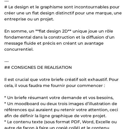
---
# Le design et le graphisme sont incontournables pour
créer une un flat design distinctif pour une marque, une
entreprise ou un projet.
En somme, un **flat design 2D** unique joue un rôle
fondamental dans la construction et la diffusion d'un
message fluide et précis en créant un avantage
concurrentiel.
---
## CONSIGNES DE REALISATION
Il est crucial que votre briefe créatif soit exhaustif. Pour
cela, il vous faudra me fournir pour commencer :
* Un briefe résumant votre demande et vos besoins,
* Un moodboard ou deux trois images d’illustration de
références qui auraient pu retenir votre attention, ceci
afin de définir la ligne graphique de votre projet.
* Le contenu texte (sous format PDF, Word, Excelle ou
autre de façon à faire un copié collé) et le contenu