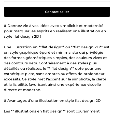
Contact seller
# Donnez vie à vos idées avec simplicité et modernité
pour marquer les esprits en réalisant une illustration en
style flat design 2D !
Une illustration en **flat design** ou **flat design 2D** est
un style graphique épuré et minimaliste qui privilégie
des formes géométriques simples, des couleurs vives et
des contours nets. Contrairement à des styles plus
détaillés ou réalistes, le ** flat design** opte pour une
esthétique plate, sans ombres ou effets de profondeur
excessifs. Ce style met l'accent sur la simplicité, la clarté
et la lisibilité, favorisant ainsi une expérience visuelle
directe et moderne.
# Avantages d’une illustration en style flat design 2D
Les ** illustrations en flat design** sont couramment