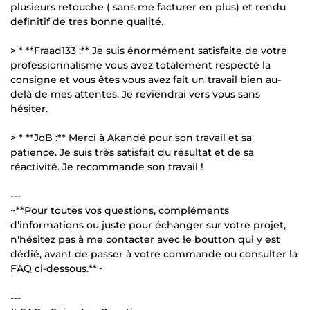
plusieurs retouche ( sans me facturer en plus) et rendu
definitif de tres bonne qualité.
> * **Fraad133 :** Je suis énormément satisfaite de votre
professionnalisme vous avez totalement respecté la
consigne et vous êtes vous avez fait un travail bien au-
delà de mes attentes. Je reviendrai vers vous sans
hésiter.
> * **JoB :** Merci à Akandé pour son travail et sa
patience. Je suis très satisfait du résultat et de sa
réactivité. Je recommande son travail !
---
~**Pour toutes vos questions, compléments
d'informations ou juste pour échanger sur votre projet,
n'hésitez pas à me contacter avec le boutton qui y est
dédié, avant de passer à votre commande ou consulter la
FAQ ci-dessous.**~
---