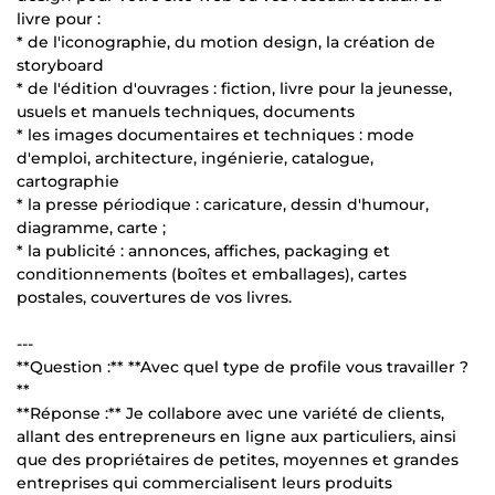
livre pour :
* de l'iconographie, du motion design, la création de
storyboard
* de l'édition d'ouvrages : fiction, livre pour la jeunesse,
usuels et manuels techniques, documents
* les images documentaires et techniques : mode
d'emploi, architecture, ingénierie, catalogue,
cartographie
* la presse périodique : caricature, dessin d'humour,
diagramme, carte ;
* la publicité : annonces, affiches, packaging et
conditionnements (boîtes et emballages), cartes
postales, couvertures de vos livres.
---
**Question :** **Avec quel type de profile vous travailler ?
**
**Réponse :** Je collabore avec une variété de clients,
allant des entrepreneurs en ligne aux particuliers, ainsi
que des propriétaires de petites, moyennes et grandes
entreprises qui commercialisent leurs produits