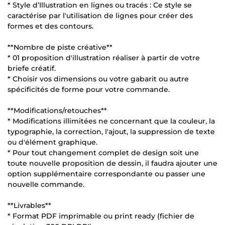
* Style d’Illustration en lignes ou tracés : Ce style se
caractérise par l'utilisation de lignes pour créer des
formes et des contours.
**Nombre de piste créative**
* 01 proposition d'illustration réaliser à partir de votre
briefe créatif.
* Choisir vos dimensions ou votre gabarit ou autre
spécificités de forme pour votre commande.
**Modifications/retouches**
* Modifications illimitées ne concernant que la couleur, la
typographie, la correction, l'ajout, la suppression de texte
ou d'élément graphique.
* Pour tout changement complet de design soit une
toute nouvelle proposition de dessin, il faudra ajouter une
option supplémentaire correspondante ou passer une
nouvelle commande.
**Livrables**
* Format PDF imprimable ou print ready (fichier de