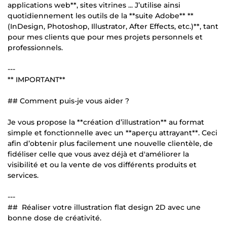
applications web**, sites vitrines ... J’utilise ainsi
quotidiennement les outils de la **suite Adobe** **
(InDesign, Photoshop, Illustrator, After Effects, etc.)**, tant
pour mes clients que pour mes projets personnels et
professionnels.
---
** IMPORTANT**
## Comment puis-je vous aider ?
Je vous propose la **création d’illustration** au format
simple et fonctionnelle avec un **aperçu attrayant**. Ceci
afin d’obtenir plus facilement une nouvelle clientèle, de
fidéliser celle que vous avez déjà et d'améliorer la
visibilité et ou la vente de vos différents produits et
services.
---
## Réaliser votre illustration flat design 2D avec une
bonne dose de créativité.