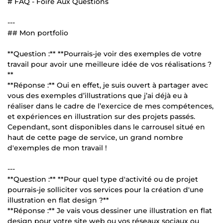
# FAQ - Foire Aux Questions
---
## Mon portfolio
**Question :** **Pourrais-je voir des exemples de votre
travail pour avoir une meilleure idée de vos réalisations ?
**
**Réponse :** Oui en effet, je suis ouvert à partager avec
vous des exemples d’illustrations que j’ai déjà eu à
réaliser dans le cadre de l’exercice de mes compétences,
et expériences en illustration sur des projets passés.
Cependant, sont disponibles dans le carrousel situé en
haut de cette page de service, un grand nombre
d'exemples de mon travail !
---
**Question :** **Pour quel type d'activité ou de projet
pourrais-je solliciter vos services pour la création d'une
illustration en flat design ?**
**Réponse :** Je vais vous dessiner une illustration en flat
design pour votre site web ou vos réseaux sociaux ou