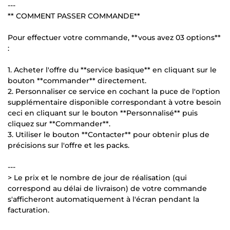
---
** COMMENT PASSER COMMANDE**
Pour effectuer votre commande, **vous avez 03 options**
:
1. Acheter l'offre du **service basique** en cliquant sur le
bouton **commander** directement.
2. Personnaliser ce service en cochant la puce de l'option
supplémentaire disponible correspondant à votre besoin
ceci en cliquant sur le bouton **Personnalisé** puis
cliquez sur **Commander**.
3. Utiliser le bouton **Contacter** pour obtenir plus de
précisions sur l'offre et les packs.
---
> Le prix et le nombre de jour de réalisation (qui
correspond au délai de livraison) de votre commande
s'afficheront automatiquement à l'écran pendant la
facturation.