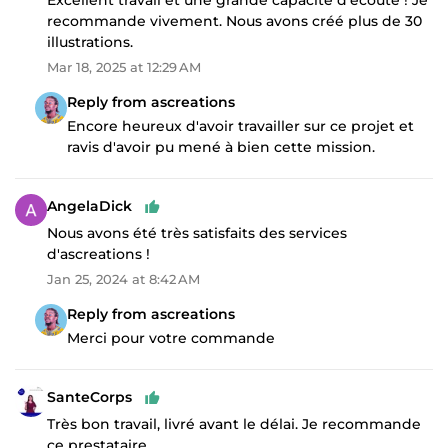
recommande vivement. Nous avons créé plus de 30
illustrations.
Mar 18, 2025 at 12:29 AM
Reply from ascreations
Encore heureux d'avoir travailler sur ce projet et
ravis d'avoir pu mené à bien cette mission.
AngelaDick
Nous avons été très satisfaits des services
d'ascreations !
Jan 25, 2024 at 8:42 AM
Reply from ascreations
Merci pour votre commande
SanteCorps
Très bon travail, livré avant le délai. Je recommande
ce prestataire.