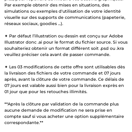
Par exemple obtenir des mises en situations, des
simulations ou exemples d'utilisation de votre identité
visuelle sur des supports de communications (papeterie,
réseaux sociaux, goodies ...).
✦ Par défaut l’illustration ou dessin est conçu sur Adobe
Illustrator donc .ai pour le format du fichier source. Si vous
souhaiteriez obtenir un format différent soit .psd ou .kra
veuillez préciser cela avant de passer commande.
✦ Les 03 modifications de cette offre sont utilisables dès
la livraison des fichiers de votre commande et 07 jours
après, avant la clôture de votre commande. Ce délais de
07 jours est valable aussi bien pour la livraison exprès en
01 jour que pour les retouches illimités.
**Après la clôture par validation de la commande plus
aucune demande de modification ne sera prise en
compte sauf si vous acheter une option supplémentaire
correspondante.**