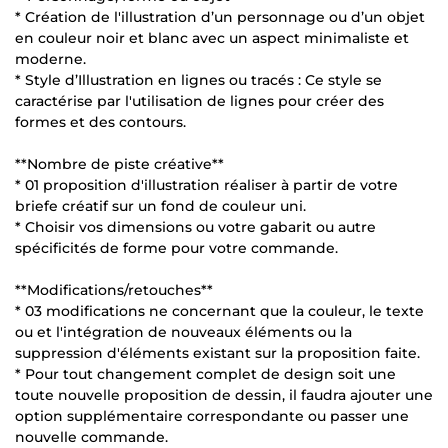
* Création de l'illustration d’un personnage ou d’un objet
en couleur noir et blanc avec un aspect minimaliste et
moderne.
* Style d’Illustration en lignes ou tracés : Ce style se
caractérise par l'utilisation de lignes pour créer des
formes et des contours.
**Nombre de piste créative**
* 01 proposition d'illustration réaliser à partir de votre
briefe créatif sur un fond de couleur uni.
* Choisir vos dimensions ou votre gabarit ou autre
spécificités de forme pour votre commande.
**Modifications/retouches**
* 03 modifications ne concernant que la couleur, le texte
ou et l'intégration de nouveaux éléments ou la
suppression d'éléments existant sur la proposition faite.
* Pour tout changement complet de design soit une
toute nouvelle proposition de dessin, il faudra ajouter une
option supplémentaire correspondante ou passer une
nouvelle commande.