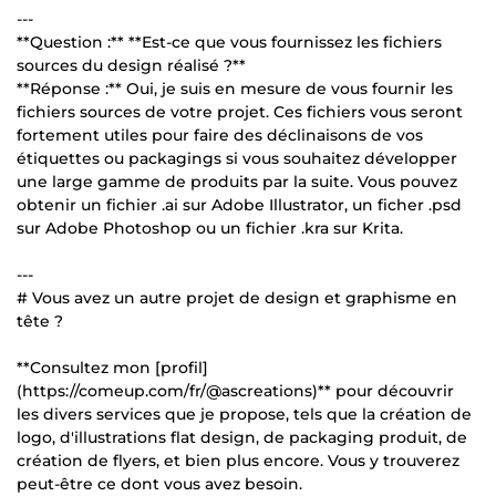
---
**Question :** **Est-ce que vous fournissez les fichiers
sources du design réalisé ?**
**Réponse :** Oui, je suis en mesure de vous fournir les
fichiers sources de votre projet. Ces fichiers vous seront
fortement utiles pour faire des déclinaisons de vos
étiquettes ou packagings si vous souhaitez développer
une large gamme de produits par la suite. Vous pouvez
obtenir un fichier .ai sur Adobe Illustrator, un ficher .psd
sur Adobe Photoshop ou un fichier .kra sur Krita.
---
# Vous avez un autre projet de design et graphisme en
tête ?
**Consultez mon [profil]
(https://comeup.com/fr/@ascreations)** pour découvrir
les divers services que je propose, tels que la création de
logo, d'illustrations flat design, de packaging produit, de
création de flyers, et bien plus encore. Vous y trouverez
peut-être ce dont vous avez besoin.