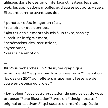
utilisées dans le design d'interface utilisateur, les sites
web, les applications mobiles et d'autres supports visuels.
Elles ont comme avantages de :
* ponctuer et/ou imager un récit,
* récapituler des données,
* ajouter des éléments visuels à un texte, sans s'y
substituer intégralement,
* schématiser des instructions,
* symboliser,
* créer une émotion.
---
## Vous recherchez un **designer graphique
expérimenté** et passionné pour créer une **illustration
flat design 2D** qui reflète parfaitement l'essence de
votre entreprise ou projet ?
Mon objectif avec cette prestation de service est de vous
proposer **une illustration** avec un **design exclusif,
original et captivant** qui suscite un intérêt auprès de