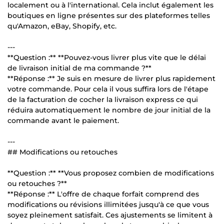
localement ou à l'international. Cela inclut également les
boutiques en ligne présentes sur des plateformes telles
qu'Amazon, eBay, Shopify, etc.
---
**Question :** **Pouvez-vous livrer plus vite que le délai
de livraison initial de ma commande ?**
**Réponse :** Je suis en mesure de livrer plus rapidement
votre commande. Pour cela il vous suffira lors de l'étape
de la facturation de cocher la livraison express ce qui
réduira automatiquement le nombre de jour initial de la
commande avant le paiement.
---
## Modifications ou retouches
**Question :** **Vous proposez combien de modifications
ou retouches ?**
**Réponse :** L'offre de chaque forfait comprend des
modifications ou révisions illimitées jusqu'à ce que vous
soyez pleinement satisfait. Ces ajustements se limitent à