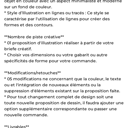
objet en couleur avec un aspect minimaliste et moderne
sur un fond de couleur.
* Style d’Illustration en lignes ou tracés : Ce style se
caractérise par l'utilisation de lignes pour créer des
formes et des contours.
**Nombre de piste créative**
* 01 proposition d'illustration réaliser à partir de votre
briefe créatif.
* Choisir vos dimensions ou votre gabarit ou autre
spécificités de forme pour votre commande.
**Modifications/retouches**
* 05 modifications ne concernant que la couleur, le texte
ou et l'intégration de nouveaux éléments ou la
suppression d'éléments existant sur la proposition faite.
* Pour tout changement complet de design soit une
toute nouvelle proposition de dessin, il faudra ajouter une
option supplémentaire correspondante ou passer une
nouvelle commande.
**Livrables**