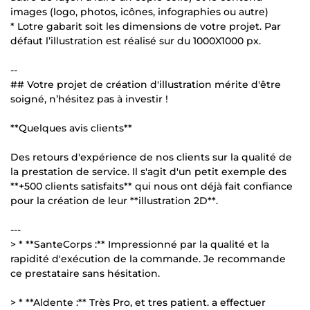
images (logo, photos, icônes, infographies ou autre)
* Lotre gabarit soit les dimensions de votre projet. Par
défaut l’illustration est réalisé sur du 1000X1000 px.
--
## Votre projet de création d'illustration mérite d'être
soigné, n’hésitez pas à investir !
**Quelques avis clients**
Des retours d'expérience de nos clients sur la qualité de
la prestation de service. Il s'agit d'un petit exemple des
**+500 clients satisfaits** qui nous ont déjà fait confiance
pour la création de leur **illustration 2D**.
---
> * **SanteCorps :** Impressionné par la qualité et la
rapidité d'exécution de la commande. Je recommande
ce prestataire sans hésitation.
> * **Aldente :** Très Pro, et tres patient. a effectuer