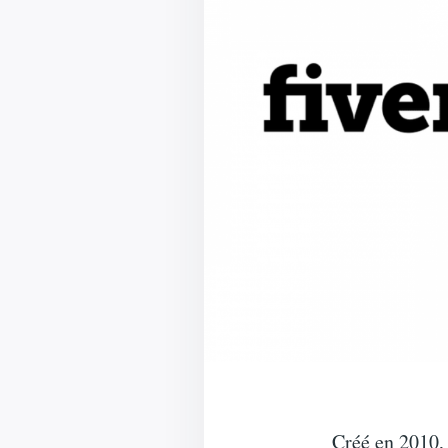
Créé en 2010, 