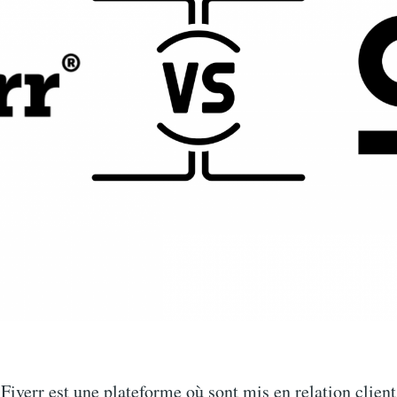
Fiverr est une plateforme où sont mis en relation client