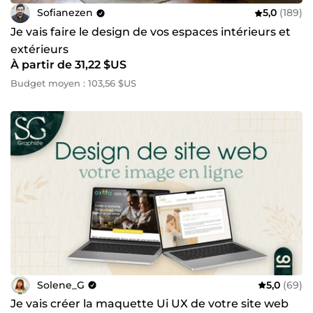
Sofianezen
5,0
(189)
Je vais faire le design de vos espaces intérieurs et
extérieurs
À partir de 31,22 $US
Budget moyen : 103,56 $US
Solene_G
5,0
(69)
Je vais créer la maquette Ui UX de votre site web