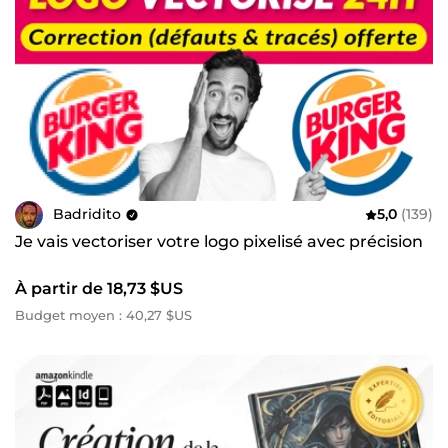
Badridito
5,0
(139)
Je vais vectoriser votre logo pixelisé avec précision
À partir de 18,73 $US
Budget moyen : 40,27 $US