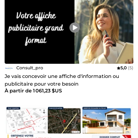
Consult_pro
5,0
(5)
Je vais concevoir une affiche d'information ou
publicitaire pour votre besoin
À partir de 1 061,23 $US