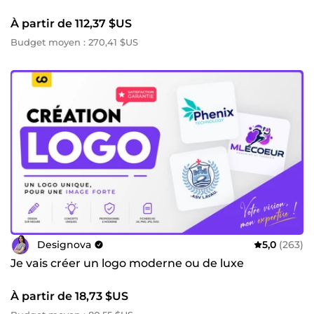
À partir de 112,37 $US
Budget moyen : 270,41 $US
Designova
5,0
(263)
Je vais créer un logo moderne ou de luxe
À partir de 18,73 $US