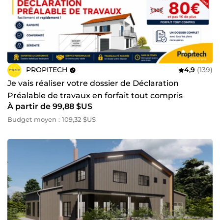
PROPITECH
4,9
(139)
Je vais réaliser votre dossier de Déclaration
Préalable de travaux en forfait tout compris
À partir de 99,88 $US
Budget moyen : 109,32 $US