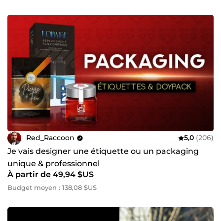
Red_Raccoon
5,0
(206)
Je vais designer une étiquette ou un packaging
unique & professionnel
À partir de 49,94 $US
Budget moyen : 138,08 $US