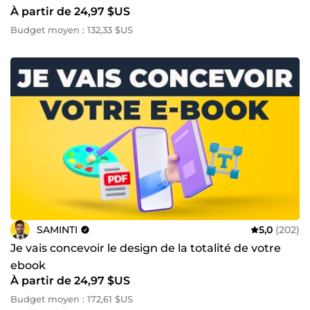
À partir de 24,97 $US
Budget moyen : 132,33 $US
SAMINTI
5,0
(202)
Je vais concevoir le design de la totalité de votre
ebook
À partir de 24,97 $US
Budget moyen : 172,61 $US