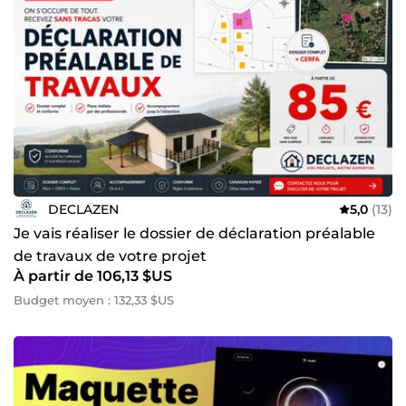
DECLAZEN
5,0
(13)
Je vais réaliser le dossier de déclaration préalable
de travaux de votre projet
À partir de 106,13 $US
Budget moyen : 132,33 $US