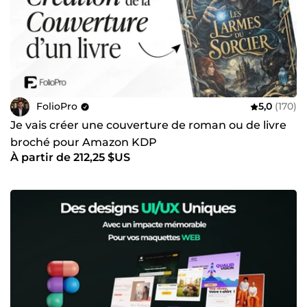
FolioPro
5,0
(170)
Je vais créer une couverture de roman ou de livre
broché pour Amazon KDP
À partir de 212,25 $US