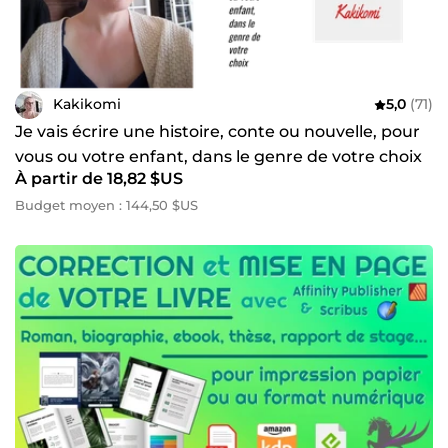
Kakikomi
5,0
(71)
Je vais écrire une histoire, conte ou nouvelle, pour
vous ou votre enfant, dans le genre de votre choix
À partir de 18,82 $US
Budget moyen : 144,50 $US