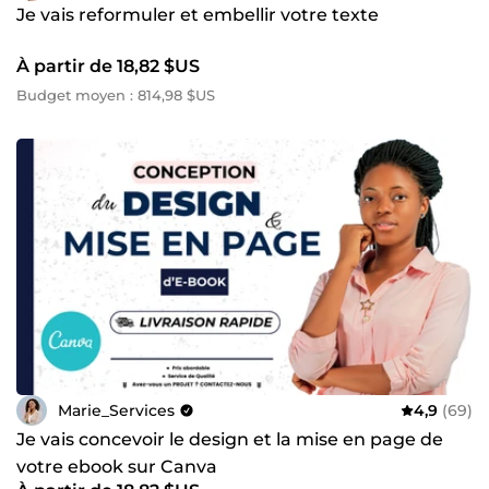
Je vais reformuler et embellir votre texte
À partir de 18,82 $US
Budget moyen : 814,98 $US
Marie_Services
4,9
(69)
Je vais concevoir le design et la mise en page de
votre ebook sur Canva