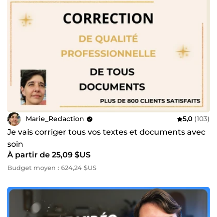
Marie_Redaction
5,0
(103)
Je vais corriger tous vos textes et documents avec
soin
À partir de 25,09 $US
Budget moyen : 624,24 $US