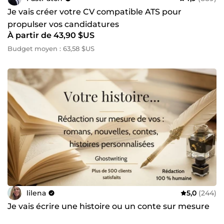
Je vais créer votre CV compatible ATS pour
propulser vos candidatures
À partir de 43,90 $US
Budget moyen : 63,58 $US
lilena
5,0
(244)
Je vais écrire une histoire ou un conte sur mesure