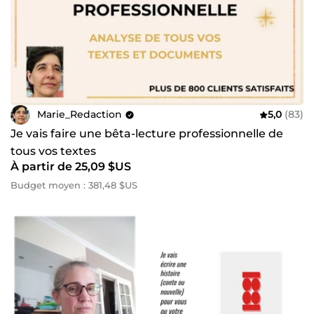
Marie_Redaction
5,0
(83)
Je vais faire une bêta-lecture professionnelle de
tous vos textes
À partir de 25,09 $US
Budget moyen : 381,48 $US