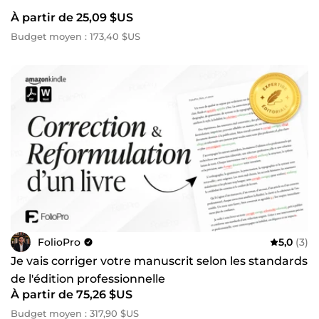
À partir de 25,09 $US
Budget moyen : 173,40 $US
FolioPro
5,0
(3)
Je vais corriger votre manuscrit selon les standards
de l'édition professionnelle
À partir de 75,26 $US
Budget moyen : 317,90 $US