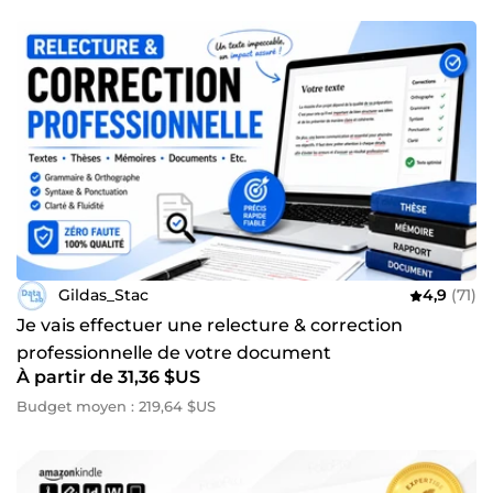
Gildas_Stac
4,9
(71)
Je vais effectuer une relecture & correction
professionnelle de votre document
À partir de 31,36 $US
Budget moyen : 219,64 $US