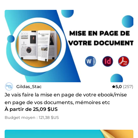
Gildas_Stac
5,0
(257)
Je vais faire la mise en page de votre ebook/mise
en page de vos documents, mémoires etc
À partir de 25,09 $US
Budget moyen : 121,38 $US