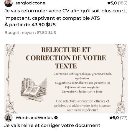
sergiociccone
5,0
(186)
Je vais reformuler votre CV afin qu'il soit plus court,
impactant, captivant et compatible ATS
À partir de 43,90 $US
Budget moyen : 57,80 $US
WordsandWorlds
5,0
(77)
Je vais relire et corriger votre document