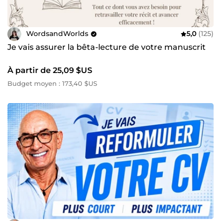
WordsandWorlds
5,0
(125)
Je vais assurer la bêta-lecture de votre manuscrit
À partir de 25,09 $US
Budget moyen : 173,40 $US