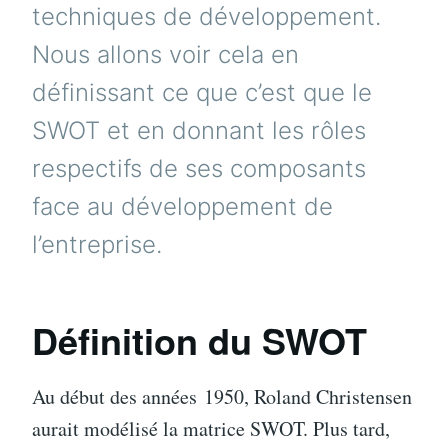
techniques de développement.
Nous allons voir cela en
définissant ce que c’est que le
SWOT et en donnant les rôles
respectifs de ses composants
face au développement de
l’entreprise.
Définition du SWOT
Au début des années 1950, Roland Christensen
aurait modélisé la matrice SWOT. Plus tard,