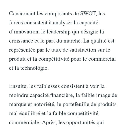
Concernant les composants de SWOT, les
forces consistent à analyser la capacité
d’innovation, le leadership qui désigne la
croissance et le part du marché. La qualité est
représentée par le taux de satisfaction sur le
produit et la compétitivité pour le commercial
et la technologie.
Ensuite, les faiblesses consistent à voir la
moindre capacité financière, la faible image de
marque et notoriété, le portefeuille de produits
mal équilibré et la faible compétitivité
commerciale. Après, les opportunités qui