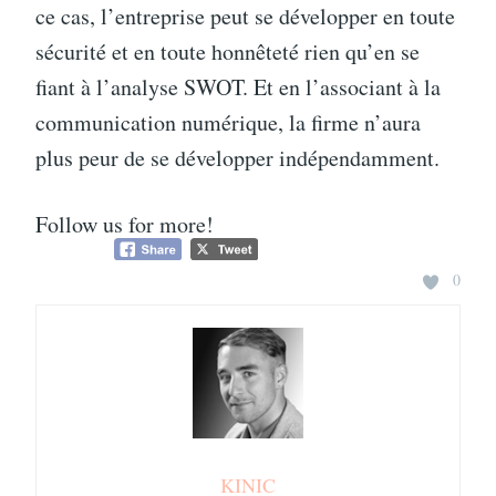
ce cas, l’entreprise peut se développer en toute
sécurité et en toute honnêteté rien qu’en se
fiant à l’analyse SWOT. Et en l’associant à la
communication numérique, la firme n’aura
plus peur de se développer indépendamment.
Follow us for more!
0
KINIC