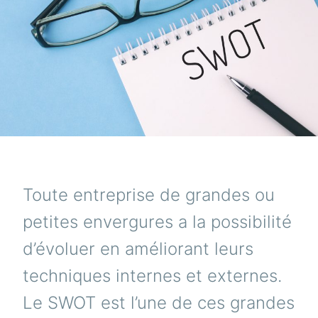
Toute entreprise de grandes ou
petites envergures a la possibilité
d’évoluer en améliorant leurs
techniques internes et externes.
Le SWOT est l’une de ces grandes