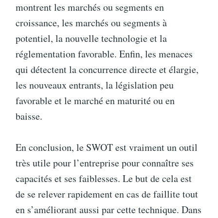
montrent les marchés ou segments en
croissance, les marchés ou segments à
potentiel, la nouvelle technologie et la
réglementation favorable. Enfin, les menaces
qui détectent la concurrence directe et élargie,
les nouveaux entrants, la législation peu
favorable et le marché en maturité ou en
baisse.
En conclusion, le SWOT est vraiment un outil
très utile pour l’entreprise pour connaître ses
capacités et ses faiblesses. Le but de cela est
de se relever rapidement en cas de faillite tout
en s’améliorant aussi par cette technique. Dans