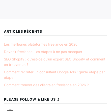
ARTICLES RÉCENTS
Les meilleures plateformes freelance en 2026
Devenir freelance : les étapes à ne pas manquer
SEO Shopify : qu’est-ce qu’un expert SEO Shopify et comment
en trouver un ?
Comment recruter un consultant Google Ads : guide étape par
étape
Comment trouver des clients en freelance en 2026 ?
PLEASE FOLLOW & LIKE US :)