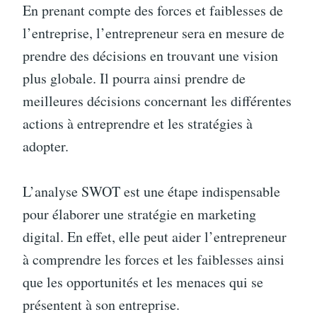
En prenant compte des forces et faiblesses de
l’entreprise, l’entrepreneur sera en mesure de
prendre des décisions en trouvant une vision
plus globale. Il pourra ainsi prendre de
meilleures décisions concernant les différentes
actions à entreprendre et les stratégies à
adopter.
L’analyse SWOT est une étape indispensable
pour élaborer une stratégie en marketing
digital. En effet, elle peut aider l’entrepreneur
à comprendre les forces et les faiblesses ainsi
que les opportunités et les menaces qui se
présentent à son entreprise.