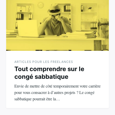
ARTICLES POUR LES FREELANCES
Tout comprendre sur le
congé sabbatique
Envie de mettre de côté temporairement votre carrière
pour vous consacrer à d’autres projets ? Le congé
sabbatique pourrait être la…