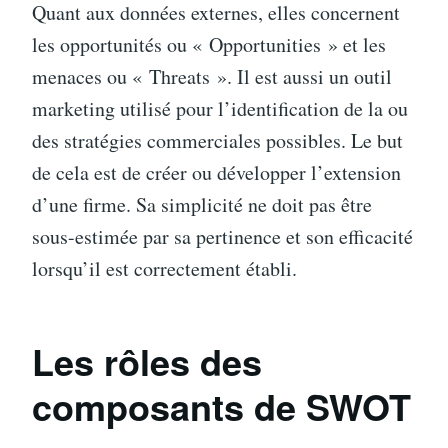
Quant aux données externes, elles concernent
les opportunités ou « Opportunities » et les
menaces ou « Threats ». Il est aussi un outil
marketing utilisé pour l’identification de la ou
des stratégies commerciales possibles. Le but
de cela est de créer ou développer l’extension
d’une firme. Sa simplicité ne doit pas être
sous-estimée par sa pertinence et son efficacité
lorsqu’il est correctement établi.
Les rôles des
composants de SWOT