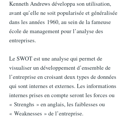
Kenneth Andrews développa son utilisation,
avant qu’elle ne soit popularisée et généralisée
dans les années 1960, au sein de la fameuse
école de management pour l’analyse des
entreprises.
Le SWOT est une analyse qui permet de
visualiser un développement d’ensemble de
l’entreprise en croisant deux types de données
qui sont internes et externes. Les informations
internes prises en compte seront les forces ou
« Strenghs » en anglais, les faiblesses ou
« Weaknesses » de l’entreprise.