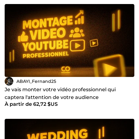
ABAYI_Fernand25
Je vais monter votre vidéo professionnel qui
captera l'attention de votre audience
À partir de 62,72 $US