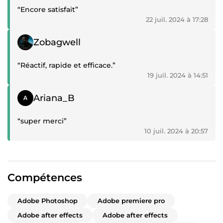
“Encore satisfait”
22 juil. 2024 à 17:28
Témoignage positif
Zobagwell
“Réactif, rapide et efficace.”
19 juil. 2024 à 14:51
Témoignage positif
Ariana_B
“super merci”
10 juil. 2024 à 20:57
Compétences
Adobe Photoshop
Adobe premiere pro
Adobe after effects
Adobe after effects