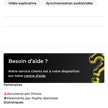
Vidéo explicative
Synchronisation audio/vidéo
Besoin d’aide ?
Notre service clients est à votre disposition
sur notre
centre d’aide
Partenaires
Assurance par Hiscox
Paiements par PayPal Braintree
Statistiques