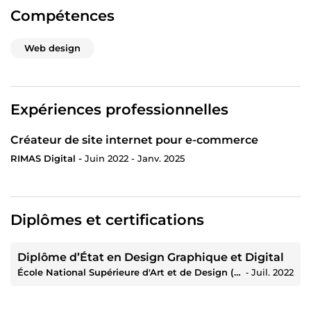
Compétences
Web design
Expériences professionnelles
Créateur de site internet pour e-commerce
RIMAS Digital -
Juin 2022 - Janv. 2025
Diplômes et certifications
Diplôme d’État en Design Graphique et Digital
École National Supérieure d'Art et de Design (ENSAD)
‐
Juil. 2022