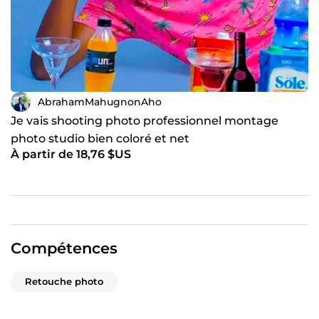
AbrahamMahugnonAho
Je vais shooting photo professionnel montage
photo studio bien coloré et net
À partir de 18,76 $US
Compétences
Retouche photo