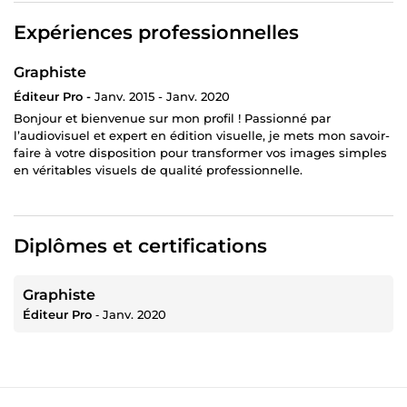
Expériences professionnelles
Graphiste
Éditeur Pro -
Janv. 2015 - Janv. 2020
Bonjour et bienvenue sur mon profil ! Passionné par
l’audiovisuel et expert en édition visuelle, je mets mon savoir-
faire à votre disposition pour transformer vos images simples
en véritables visuels de qualité professionnelle.
Diplômes et certifications
Graphiste
Éditeur Pro
‐
Janv. 2020