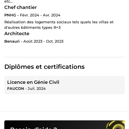
etc...
Chef chantier
PNHG -
Févr. 2024 - Avr. 2024
Réalisation des logements sociaux tels quels les villas et
d'autres bâtiments types R+3
Architecte
Benauri -
Août 2023 - Oct. 2023
Diplômes et certifications
Licence en Génie Civil
FAUCON
‐
Juil. 2024