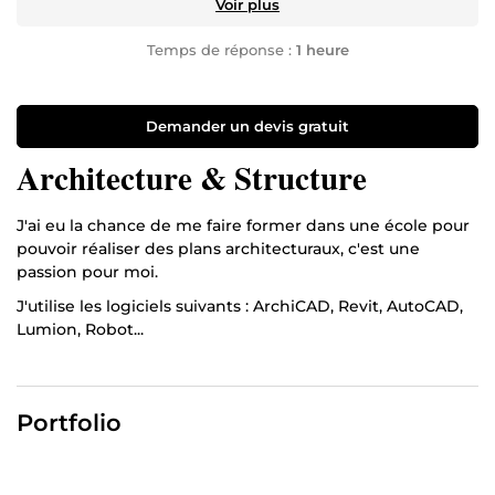
Voir plus
Temps de réponse :
1 heure
Demander un devis gratuit
Architecture & Structure
J'ai eu la chance de me faire former dans une école pour
pouvoir réaliser des plans architecturaux, c'est une
passion pour moi.
J'utilise les logiciels suivants : ArchiCAD, Revit, AutoCAD,
Lumion, Robot...
Portfolio