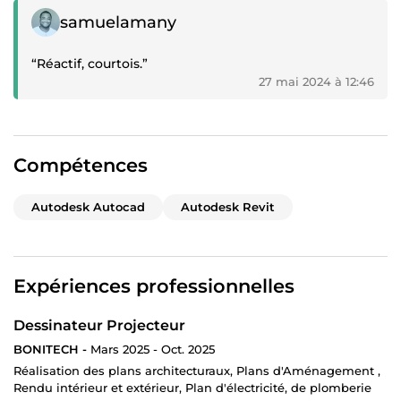
Témoignage positif
samuelamany
“Réactif, courtois.”
27 mai 2024 à 12:46
Compétences
Autodesk Autocad
Autodesk Revit
Expériences professionnelles
Dessinateur Projecteur
BONITECH -
Mars 2025 - Oct. 2025
Réalisation des plans architecturaux, Plans d'Aménagement ,
Rendu intérieur et extérieur, Plan d'électricité, de plomberie