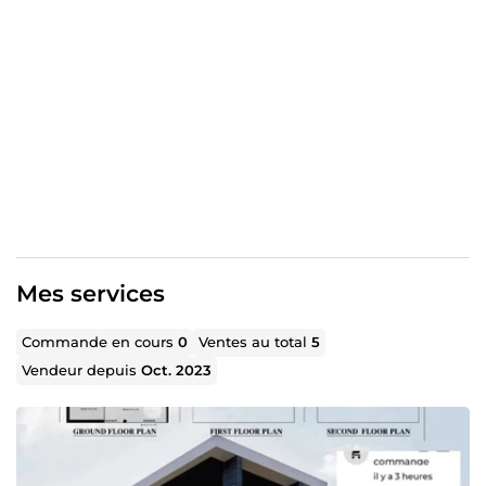
Mes services
Commande en cours
0
Ventes au total
5
Vendeur depuis
Oct. 2023