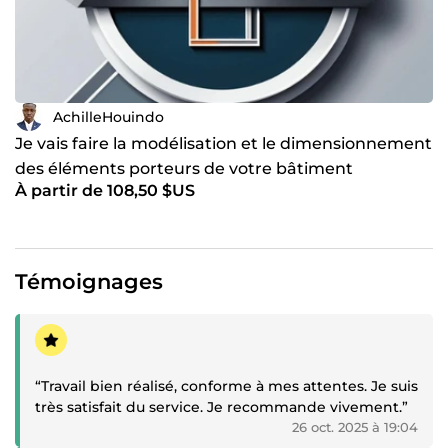
AchilleHouindo
Je vais faire la modélisation et le dimensionnement
des éléments porteurs de votre bâtiment
À partir de 108,50 $US
Témoignages
Témoignage positif
“Travail bien réalisé, conforme à mes attentes. Je suis
très satisfait du service. Je recommande vivement.”
26 oct. 2025 à 19:04