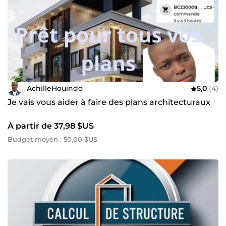
AchilleHouindo
5,0
(4)
Je vais vous aider à faire des plans architecturaux
À partir de 37,98 $US
Budget moyen : 50,00 $US