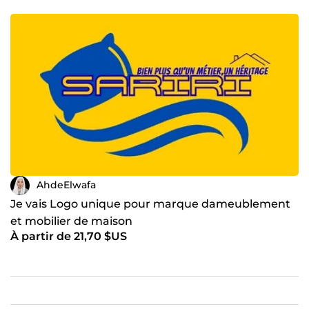
AhdeElwafa
Je vais Logo unique pour marque dameublement
et mobilier de maison
À partir de 21,70 $US