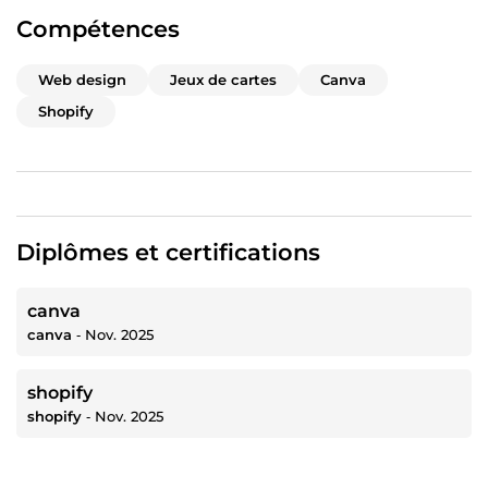
Compétences
Web design
Jeux de cartes
Canva
Shopify
Diplômes et certifications
canva
canva
‐
Nov. 2025
shopify
shopify
‐
Nov. 2025