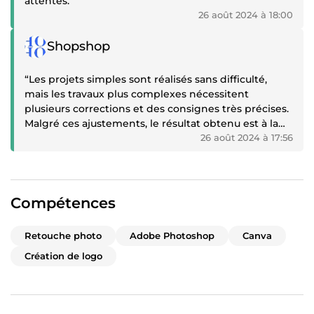
attentes.”
26 août 2024 à 18:00
Témoignage positif
Shopshop
“Les projets simples sont réalisés sans difficulté,
mais les travaux plus complexes nécessitent
plusieurs corrections et des consignes très précises.
Malgré ces ajustements, le résultat obtenu est à la
hauteur des attentes.”
26 août 2024 à 17:56
Compétences
Retouche photo
Adobe Photoshop
Canva
Création de logo