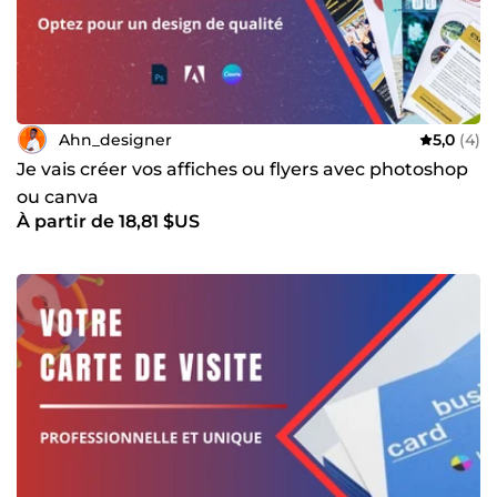
Ahn_designer
5,0
(4)
Je vais créer vos affiches ou flyers avec photoshop
ou canva
À partir de 18,81 $US