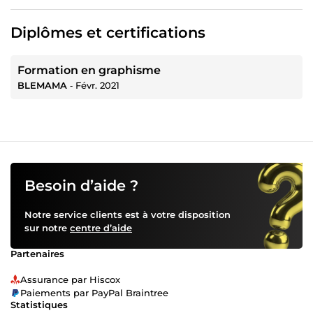
Diplômes et certifications
Formation en graphisme
BLEMAMA
‐
Févr. 2021
Besoin d’aide ?
Notre service clients est à votre disposition
sur notre
centre d’aide
Partenaires
Assurance par Hiscox
Paiements par PayPal Braintree
Statistiques