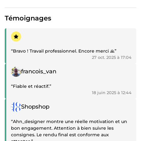
Témoignages
Témoignage positif
“Bravo ! Travail professionnel. Encore merci 🙏”
27 oct. 2025 à 17:04
Témoignage positif
francois_van
“Fiable et réactif.”
18 juin 2025 à 12:44
Témoignage positif
Shopshop
“Ahn_designer montre une réelle motivation et un
bon engagement. Attention à bien suivre les
consignes. Le rendu final est conforme aux