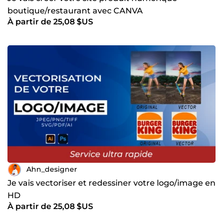
boutique/restaurant avec CANVA
À partir de 25,08 $US
Ahn_designer
Je vais vectoriser et redessiner votre logo/image en
HD
À partir de 25,08 $US