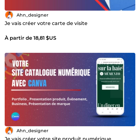
Ahn_designer
Je vais créer votre carte de visite
À partir de 18,81 $US
Ahn_designer
Je vais créer votre site produit numérique