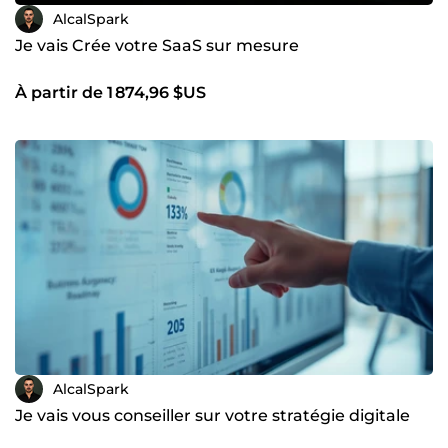
AlcalSpark
Je vais Crée votre SaaS sur mesure
À partir de 1 874,96 $US
AlcalSpark
Je vais vous conseiller sur votre stratégie digitale