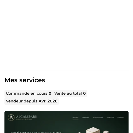
Mes services
Commande en cours
0
Vente au total
0
Vendeur depuis
Avr. 2026