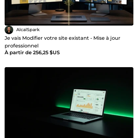
AlcalSpark
Je vais Modifier votre site existant - Mise à jour
professionnel
À partir de 256,25 $US