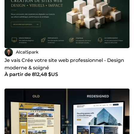
AlcalSpark
Je vais Crée votre site web professionnel - Design
moderne & soigné
À partir de 812,48 $US