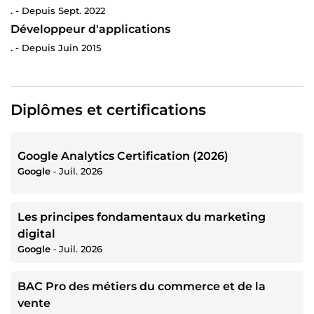
. -
Depuis Sept. 2022
Développeur d'applications
. -
Depuis Juin 2015
Diplômes et certifications
Google Analytics Certification (2026)
Google
‐
Juil. 2026
Les principes fondamentaux du marketing
digital
Google
‐
Juil. 2026
BAC Pro des métiers du commerce et de la
vente