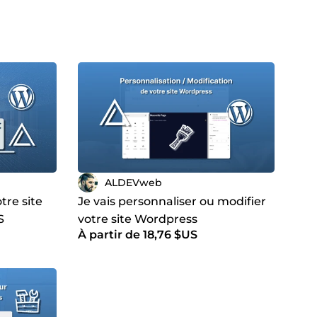
ALDEVweb
tre site
Je vais personnaliser ou modifier
S
votre site Wordpress
À partir de 18,76 $US