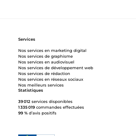
Services
Nos services en marketing digital
Nos services de graphisme
Nos services en audiovisuel
Nos services de développement web
Nos services de rédaction
Nos services en réseaux sociaux
Nos meilleurs services
Statistiques
39 012
services disponibles
1 335 019
commandes effectuées
99 %
d’avis positifs