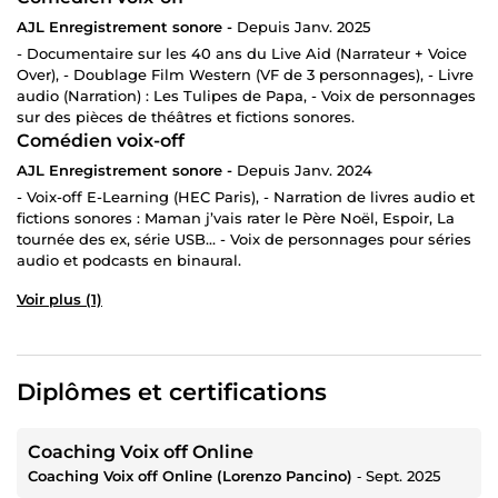
AJL Enregistrement sonore -
Depuis Janv. 2025
- Documentaire sur les 40 ans du Live Aid (Narrateur + Voice
Over), - Doublage Film Western (VF de 3 personnages), - Livre
audio (Narration) : Les Tulipes de Papa, - Voix de personnages
sur des pièces de théâtres et fictions sonores.
Comédien voix-off
AJL Enregistrement sonore -
Depuis Janv. 2024
- Voix-off E-Learning (HEC Paris), - Narration de livres audio et
fictions sonores : Maman j’vais rater le Père Noël, Espoir, La
tournée des ex, série USB… - Voix de personnages pour séries
audio et podcasts en binaural.
Voir plus (1)
Diplômes et certifications
Coaching Voix off Online
Coaching Voix off Online (Lorenzo Pancino)
‐
Sept. 2025