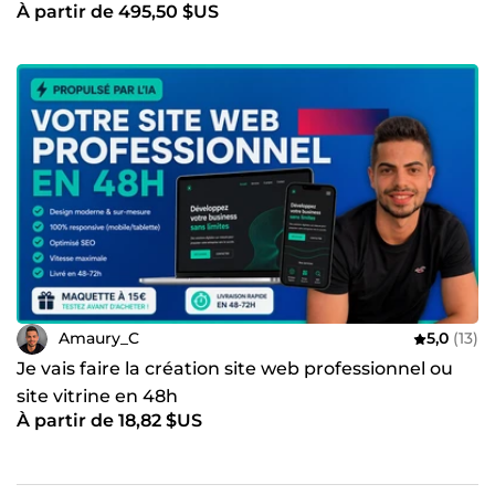
À partir de 495,50 $US
Amaury_C
5,0
(13)
Je vais faire la création site web professionnel ou
site vitrine en 48h
À partir de 18,82 $US