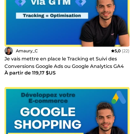
Amaury_C
5,0
(22)
Je vais mettre en place le Tracking et Suivi des
Conversions Google Ads ou Google Analytics GA4
À partir de 119,17 $US