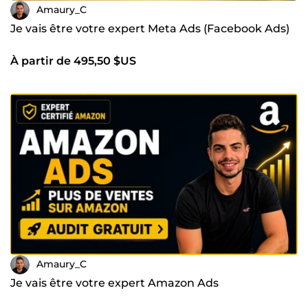
Amaury_C
Je vais être votre expert Meta Ads (Facebook Ads)
À partir de 495,50 $US
Amaury_C
Je vais être votre expert Amazon Ads