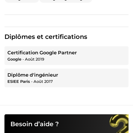
Diplômes et certifications
Certification Google Partner
Google
‐
Août 2019
Diplôme d'ingénieur
ESIEE Paris
‐
Août 2017
Besoin d’aide ?