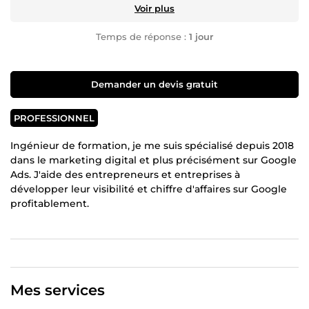
Voir plus
Temps de réponse :
1 jour
Demander un devis gratuit
PROFESSIONNEL
Ingénieur de formation, je me suis spécialisé depuis 2018
dans le marketing digital et plus précisément sur Google
Ads. J'aide des entrepreneurs et entreprises à
développer leur visibilité et chiffre d'affaires sur Google
profitablement.
Mes services