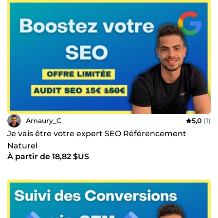
Amaury_C
5,0
(1)
Je vais être votre expert SEO Référencement
Naturel
À partir de 18,82 $US