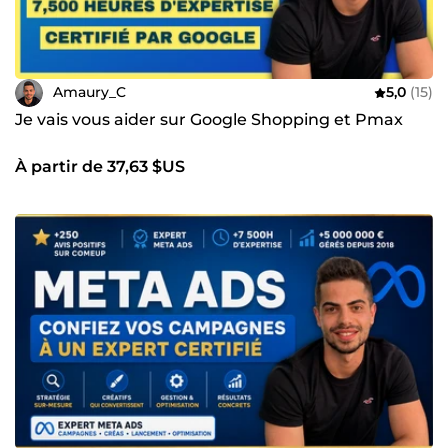
Amaury_C
5,0
(15)
Je vais vous aider sur Google Shopping et Pmax
À partir de 37,63 $US