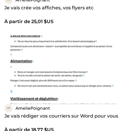
Je vais crée vos affiches, vos flyers etc
À partir de 25,01 $US
AmeliePoignant
Je vais rédiger vos courriers sur Word pour vous
À partir de 18,77 $US