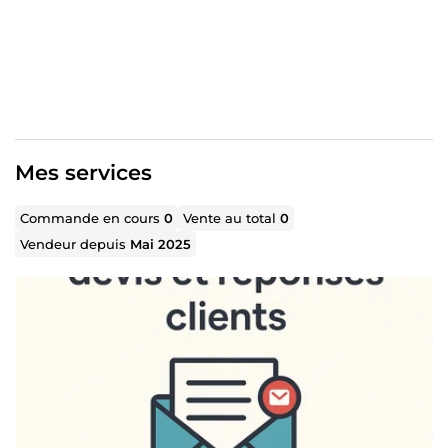
Mes services
Commande en cours
0
Vente au total
0
Vendeur depuis
Mai 2025