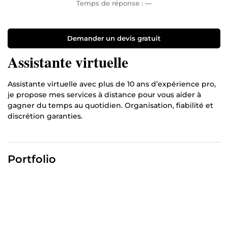
Temps de réponse :
—
Demander un devis gratuit
Assistante virtuelle
Assistante virtuelle avec plus de 10 ans d’expérience pro,
je propose mes services à distance pour vous aider à
gagner du temps au quotidien. Organisation, fiabilité et
discrétion garanties.
Portfolio