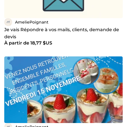
AmeliePoignant
Je vais Répondre à vos mails, clients, demande de
devis
À partir de 18,77 $US
AmeliePoignant