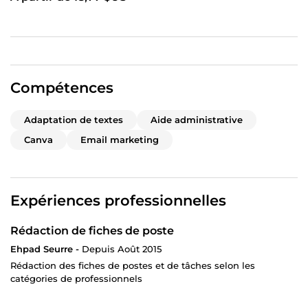
Compétences
Adaptation de textes
Aide administrative
Canva
Email marketing
Expériences professionnelles
Rédaction de fiches de poste
Ehpad Seurre -
Depuis Août 2015
Rédaction des fiches de postes et de tâches selon les
catégories de professionnels