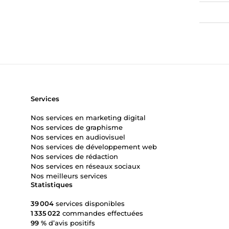
Services
Nos services en marketing digital
Nos services de graphisme
Nos services en audiovisuel
Nos services de développement web
Nos services de rédaction
Nos services en réseaux sociaux
Nos meilleurs services
Statistiques
39 004
services disponibles
1 335 022
commandes effectuées
99 %
d’avis positifs