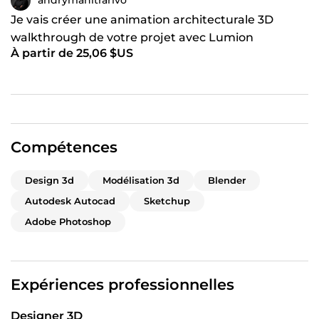
andrymanitrarivo
Je vais créer une animation architecturale 3D
walkthrough de votre projet avec Lumion
À partir de 25,06 $US
Compétences
Design 3d
Modélisation 3d
Blender
Autodesk Autocad
Sketchup
Adobe Photoshop
Expériences professionnelles
Designer 3D