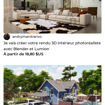
andrymanitrarivo
Je vais créer votre rendu 3D intérieur photoréaliste
avec Blender et Lumion
À partir de 18,80 $US