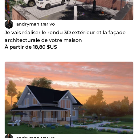
andrymanitrarivo
Je vais réaliser le rendu 3D extérieur et la façade
architecturale de votre maison
À partir de 18,80 $US