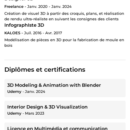
Freelance -
Janv. 2020 - Janv. 2024
Création de visuel 3D à partir des croquis, plans, et réalisation
de rendu ultra-réaliste en suivant les consignes des clients
InfographIste 3D
KALOES -
Juil. 2016 - Avr. 2017
Modélisation de pièces en 3D pour la fabrication de moule en
bois
Diplômes et certifications
3D Modeling & Animation with Blender
Udemy
‐
Janv. 2024
Interior Design & 3D Visualization
Udemy
‐
Mars 2023
Licence en Multimédia et communication