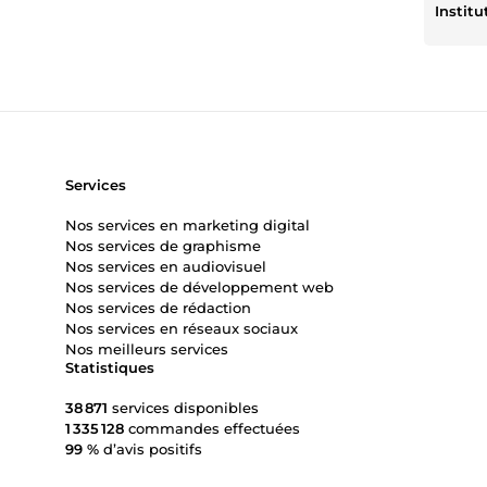
Services
Nos services en marketing digital
Nos services de graphisme
Nos services en audiovisuel
Nos services de développement web
Nos services de rédaction
Nos services en réseaux sociaux
Nos meilleurs services
Statistiques
38 871
services disponibles
1 335 128
commandes effectuées
99 %
d’avis positifs