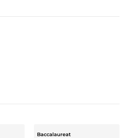
Baccalaureat