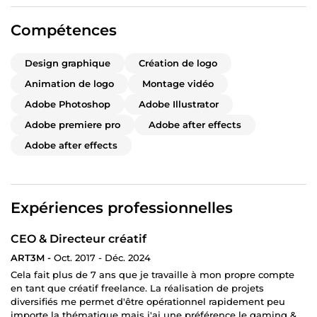
Compétences
Design graphique
Création de logo
Animation de logo
Montage vidéo
Adobe Photoshop
Adobe Illustrator
Adobe premiere pro
Adobe after effects
Adobe after effects
Expériences professionnelles
CEO & Directeur créatif
ART3M -
Oct. 2017 - Déc. 2024
Cela fait plus de 7 ans que je travaille à mon propre compte
en tant que créatif freelance. La réalisation de projets
diversifiés me permet d'être opérationnel rapidement peu
importe la thématique mais j'ai une préférence le gaming &