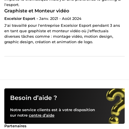
l'esport.
Graphiste et Monteur vidéo
Excelsior Esport -
Janv. 2021 - Août 2024
J'ai travaillé pour l'entreprise Excelsior Esport pendant 3 ans
en tant que graphiste et monteur vidéo où j'effectuais
diverses tâches comme : montage vidéo, motion design,
graphic design, création et animation de logo.
Besoin d’aide ?
Notre service clients est à votre disposition
sur notre
centre d’aide
Partenaires