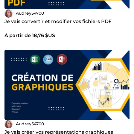
Audrey54700
Je vais convertir et modifier vos fichiers PDF
À partir de 18,76 $US
Audrey54700
Je vais créer vos représentations graphiques