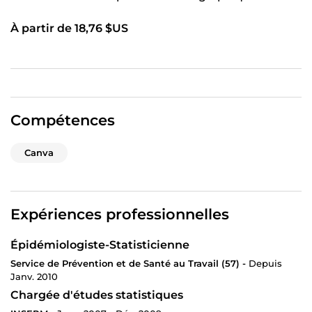
À partir de 18,76 $US
Compétences
Canva
Expériences professionnelles
Épidémiologiste-Statisticienne
Service de Prévention et de Santé au Travail (57) -
Depuis
Janv. 2010
Chargée d'études statistiques