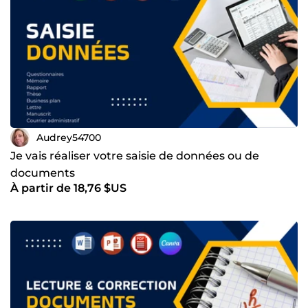
Audrey54700
Je vais réaliser votre saisie de données ou de
documents
À partir de 18,76 $US