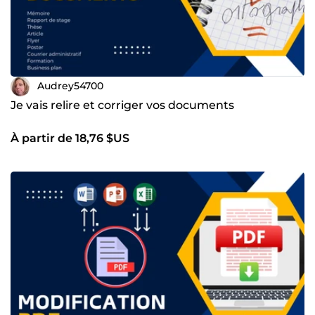
Audrey54700
Je vais relire et corriger vos documents
À partir de 18,76 $US