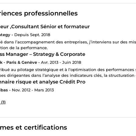
iences professionnelles
eur ,Consultant Sénior et formateur
ategy -
Depuis Sept. 2018
sé dans l’accompagnement des entreprises, j’interviens sur des missi
tion de la performance.
ss Manager – Strategy & Corporate
 - Paris & Genève -
Avr. 2013 - Juin 2018
tribué au pilotage stratégique et à l’optimisation des performances 
es dirigeantes dans l’analyse des indicateurs clés, la structuration d
naire risque et analyse Crédit Pro
bas -
Nov. 2012 - Mars 2013
 (1)
mes et certifications