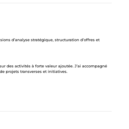
ons d’analyse stratégique, structuration d’offres et
sur des activités à forte valeur ajoutée. J’ai accompagné
e projets transverses et initiatives.