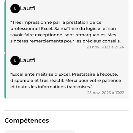
Témoignage positif
Lautfi
“Très impressionné par la prestation de ce
professionnel Excel. Sa maîtrise du logiciel et son
savoir-faire exceptionnel sont remarquables. Mes
sincères remerciements pour les précieux conseils.
Son professionnalisme est indéniable.”
28 nov. 2023 à 21:24
Témoignage positif
Lautfi
“Excellente maîtrise d'Excel. Prestataire à l'écoute,
disponible et très réactif. Merci pour votre patience
et toutes les informations transmises.”
25 nov. 2023 à 13:22
Compétences