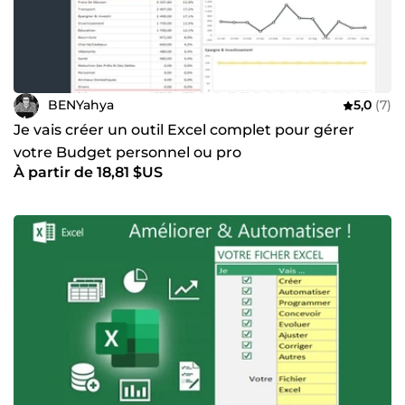
BENYahya
5,0
(7)
Je vais créer un outil Excel complet pour gérer
votre Budget personnel ou pro
À partir de 18,81 $US