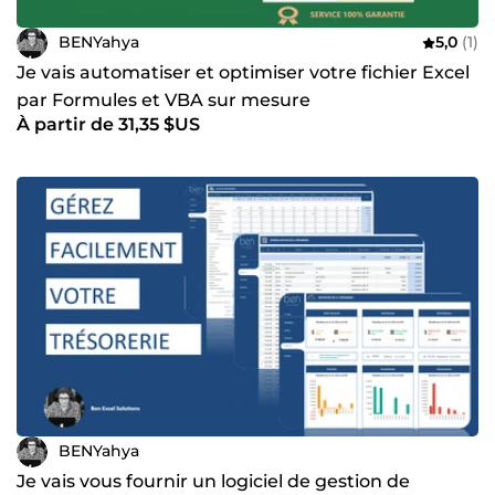
BENYahya
5,0
(1)
Je vais automatiser et optimiser votre fichier Excel
par Formules et VBA sur mesure
À partir de 31,35 $US
BENYahya
Je vais vous fournir un logiciel de gestion de