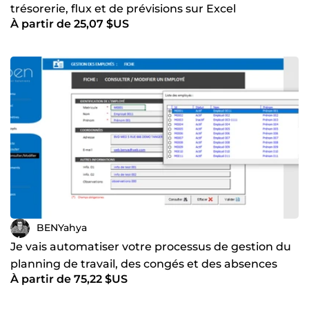
trésorerie, flux et de prévisions sur Excel
À partir de 25,07 $US
BENYahya
Je vais automatiser votre processus de gestion du
planning de travail, des congés et des absences
À partir de 75,22 $US