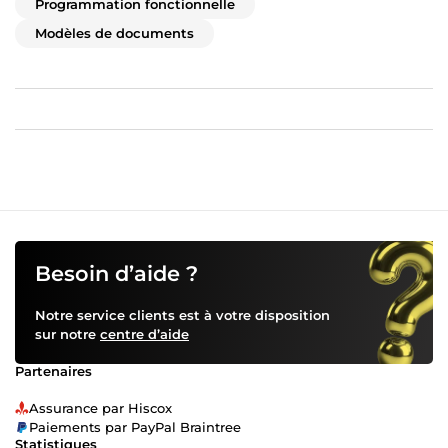
Programmation fonctionnelle
Modèles de documents
Besoin d’aide ?
Notre service clients est à votre disposition
sur notre
centre d’aide
Partenaires
Assurance par Hiscox
Paiements par PayPal Braintree
Statistiques