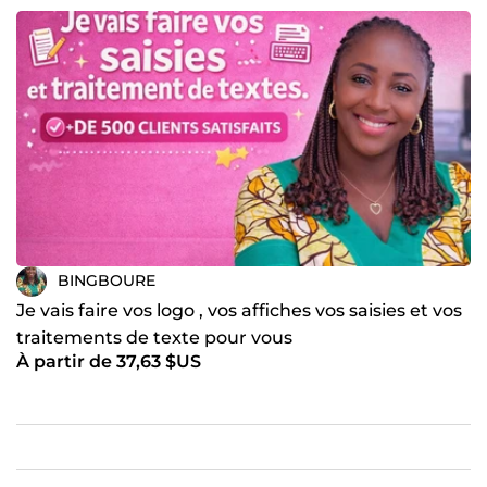
plateforme comme Comeup ?
BINGBOURE
Je vais faire vos logo , vos affiches vos saisies et vos
traitements de texte pour vous
À partir de 37,63 $US