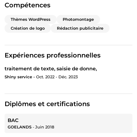
Compétences
Thèmes WordPress
Photomontage
Création de logo
Rédaction publicitaire
Expériences professionnelles
traitement de texte, saisie de donne,
Shiny service -
Oct. 2022 - Déc. 2023
Diplômes et certifications
BAC
GOELANDS
‐
Juin 2018