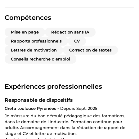
Compétences
Mise en page
Rédaction sans IA
Rapports professionnels
CV
Lettres de motivation
Correction de textes
Conseils recherche d'emploi
Expériences professionnelles
Responsable de dispositifs
Greta toulouse Pyrénées -
Depuis Sept. 2025
Je m'assure du bon déroulé pédagogique des formations,
dans le domaine de l'industrie. Formation continue pour
adulte. Accompagnement dans la rédaction de rapport de
stage et CV et lettre de motivation.