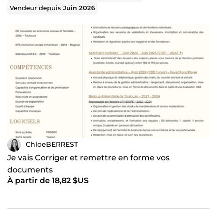
Vendeur depuis
Juin 2026
ChloeBERREST
Je vais Corriger et remettre en forme vos
documents
À partir de 18,82 $US