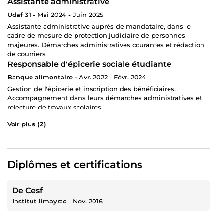
Assistante administrative
Udaf 31 -
Mai 2024 - Juin 2025
Assistante administrative auprès de mandataire, dans le
cadre de mesure de protection judiciaire de personnes
majeures. Démarches administratives courantes et rédaction
de courriers
Responsable d'épicerie sociale étudiante
Banque alimentaire -
Avr. 2022 - Févr. 2024
Gestion de l'épicerie et inscription des bénéficiaires.
Accompagnement dans leurs démarches administratives et
relecture de travaux scolaires
Voir plus (2)
Diplômes et certifications
De Cesf
Institut limayrac
‐
Nov. 2016