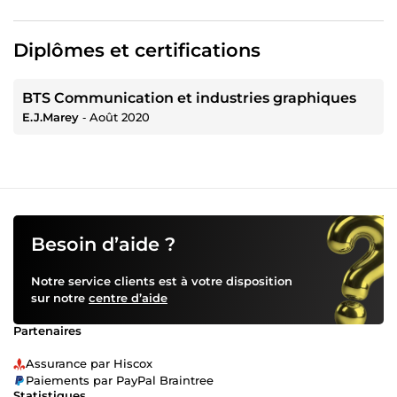
Diplômes et certifications
BTS Communication et industries graphiques
E.J.Marey
‐
Août 2020
Besoin d’aide ?
Notre service clients est à votre disposition
sur notre
centre d’aide
Partenaires
Assurance par Hiscox
Paiements par PayPal Braintree
Statistiques