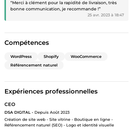
“Merci à clément pour la rapidité de livraison, très
bonne communication, je recommande !”
25 avr. 2023 à 18:47
Compétences
WordPress
Shopify
WooCommerce
Référencement naturel
Expériences professionnelles
CEO
DSA DIGITAL -
Depuis Août 2023
Création de site web - Site vitrine - Boutique en ligne -
Référencement naturel (SEO) - Logo et identité visuelle