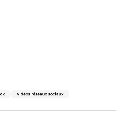
Tok
Vidéos réseaux sociaux