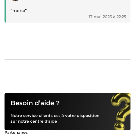
“merci”
17 mai 2023 à 22:25
Besoin d’aide ?
Notre service clients est à votre disposition
sur notre
centre d’aide
Partenaires