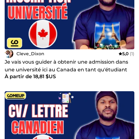
Cleve_Dixon
5,0
(1)
Je vais vous guider à obtenir une admission dans
une université ici au Canada en tant qu'étudiant
À partir de 18,81 $US