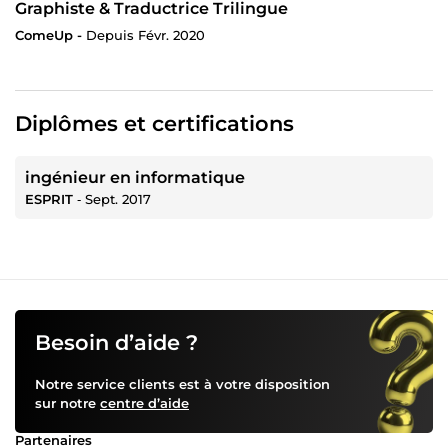
Graphiste & Traductrice Trilingue
ComeUp -
Depuis Févr. 2020
Diplômes et certifications
ingénieur en informatique
ESPRIT
‐
Sept. 2017
Besoin d’aide ?
Notre service clients est à votre disposition
sur notre
centre d’aide
Partenaires