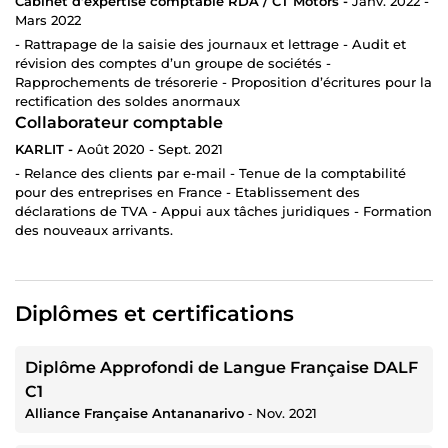
Cabinet d’expertise comptable RDA / CT Motors -
Janv. 2022 -
Mars 2022
- Rattrapage de la saisie des journaux et lettrage - Audit et
révision des comptes d’un groupe de sociétés -
Rapprochements de trésorerie - Proposition d’écritures pour la
rectification des soldes anormaux
Collaborateur comptable
KARLIT -
Août 2020 - Sept. 2021
- Relance des clients par e-mail - Tenue de la comptabilité
pour des entreprises en France - Etablissement des
déclarations de TVA - Appui aux tâches juridiques - Formation
des nouveaux arrivants.
Diplômes et certifications
Diplôme Approfondi de Langue Française DALF
C1
Alliance Française Antananarivo
‐
Nov. 2021