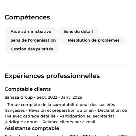
Compétences
Aide administrative
Sens du détail
Sens de l'organisation
Résolution de problèmes
Gestion des priorités
Expériences professionnelles
Comptable clients
Sahaza Group -
Sept. 2022 - Janv. 2026
- Tenue complète de la comptabilité pour des sociétés
françaises - Révision et préparation du bilan - Déclaration de
Tva avec cadrage détaillé - Participation au secrétariat
juridique annuel - Relance clients par e-mail
Assistante comptable