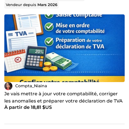
Vendeur depuis
Mars 2026
Compta_Niaina
Je vais mettre à jour votre comptabilité, corriger
les anomalies et préparer votre déclaration de TVA
À partir de 18,81 $US