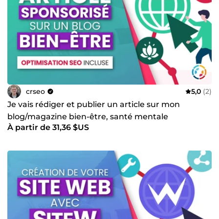
crseo
5,0
(2)
Je vais rédiger et publier un article sur mon
blog/magazine bien-être, santé mentale
À partir de 31,36 $US