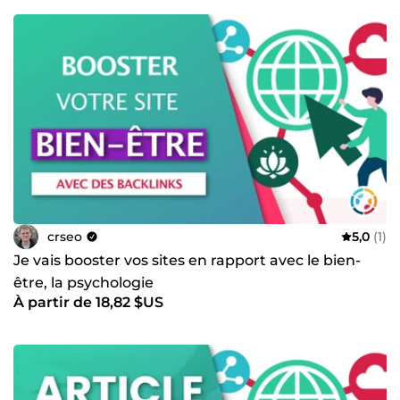
crseo
5,0
(1)
Je vais booster vos sites en rapport avec le bien-
être, la psychologie
À partir de 18,82 $US