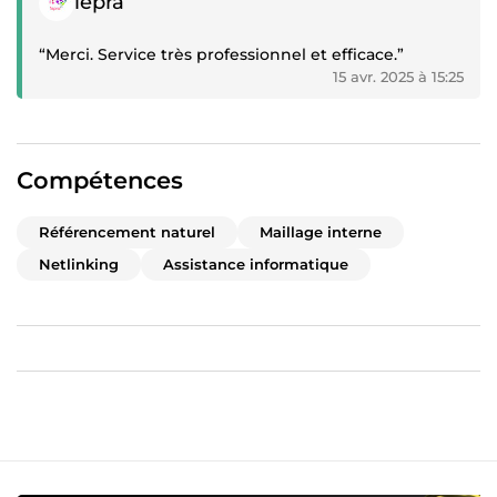
iepra
“Merci. Service très professionnel et efficace.”
15 avr. 2025 à 15:25
Compétences
Référencement naturel
Maillage interne
Netlinking
Assistance informatique