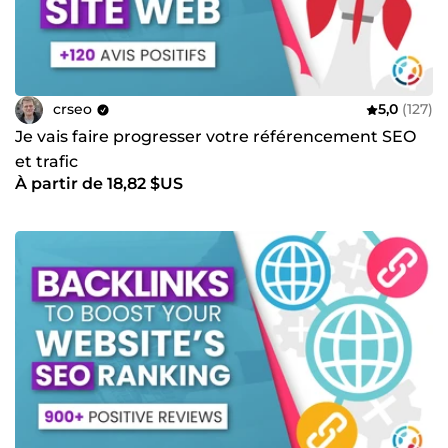
crseo
5,0
(127)
Je vais faire progresser votre référencement SEO
et trafic
À partir de 18,82 $US