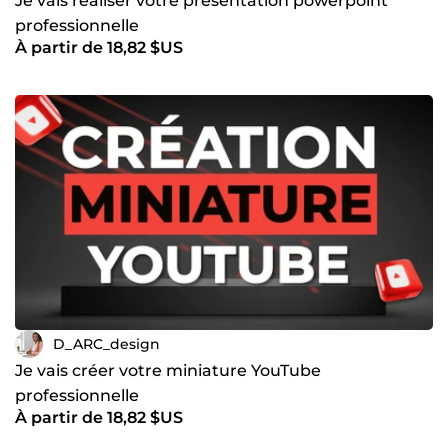
Je vais réaliser votre présentation powerpoint
professionnelle
À partir de 18,82 $US
D_ARC_design
Je vais créer votre miniature YouTube
professionnelle
À partir de 18,82 $US