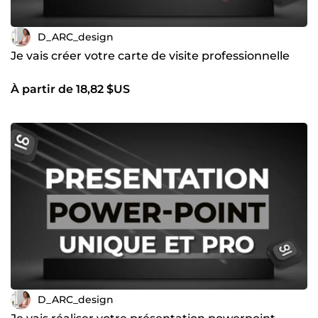
D_ARC_design
Je vais créer votre carte de visite professionnelle
À partir de 18,82 $US
D_ARC_design