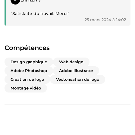
“Satisfaite du travail. Merci”
25 mars 2024 à 14:02
Compétences
Design graphique
Web design
Adobe Photoshop
Adobe Illustrator
Création de logo
Vectorisation de logo
Montage vidéo