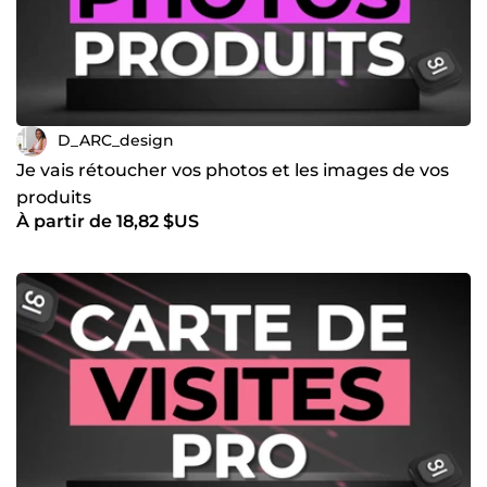
D_ARC_design
Je vais rétoucher vos photos et les images de vos
produits
À partir de 18,82 $US