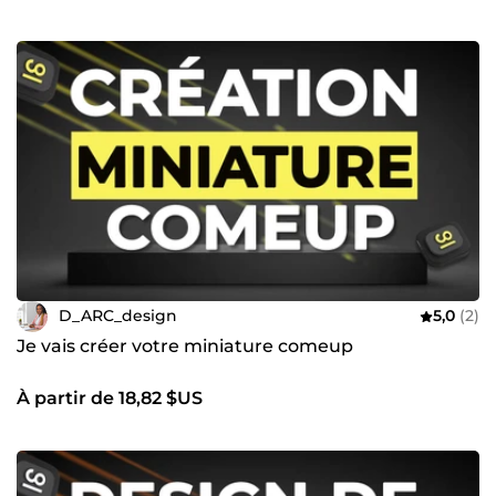
D_ARC_design
5,0
(2)
Je vais créer votre miniature comeup
À partir de 18,82 $US