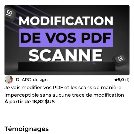
D_ARC_design
5,0
(1)
Je vais modifier vos PDF et les scans de manière
imperceptible sans aucune trace de modification
À partir de 18,82 $US
Témoignages