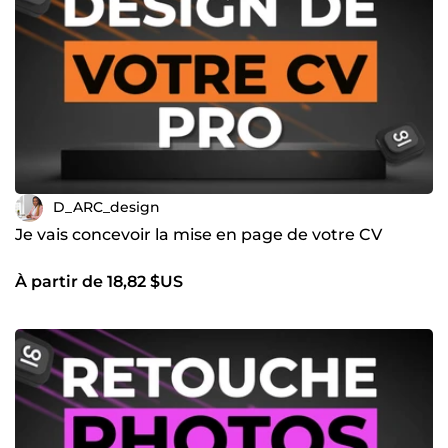
D_ARC_design
Je vais concevoir la mise en page de votre CV
À partir de 18,82 $US