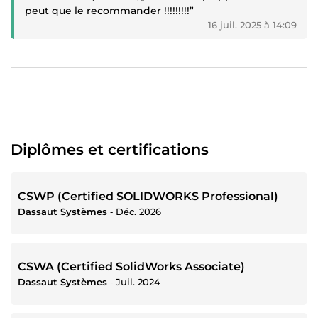
peut que le recommander !!!!!!!!!”
16 juil. 2025 à 14:09
Diplômes et certifications
CSWP (Certified SOLIDWORKS Professional)
Dassaut Systèmes
‐
Déc. 2026
CSWA (Certified SolidWorks Associate)
Dassaut Systèmes
‐
Juil. 2024