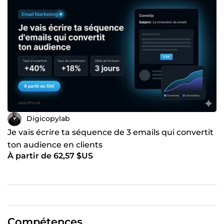
Digicopylab
Je vais écrire ta séquence de 3 emails qui convertit
ton audience en clients
À partir de 62,57 $US
Compétences