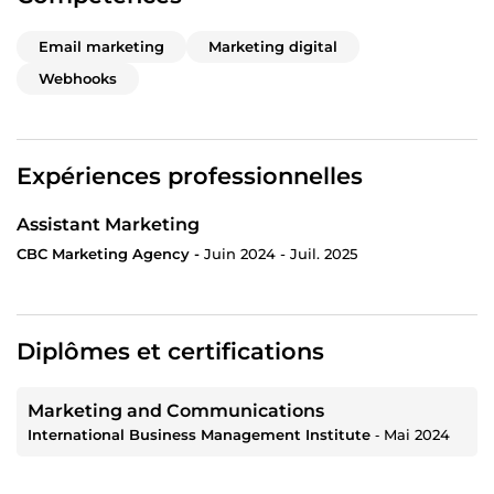
Email marketing
Marketing digital
Webhooks
Expériences professionnelles
Assistant Marketing
CBC Marketing Agency -
Juin 2024 - Juil. 2025
Diplômes et certifications
Marketing and Communications
International Business Management Institute
‐
Mai 2024