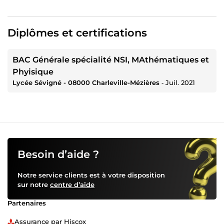
Diplômes et certifications
BAC Générale spécialité NSI, MAthématiques et
Phyisique
Lycée Sévigné - 08000 Charleville-Mézières
‐
Juil. 2021
Besoin d’aide ?
Notre service clients est à votre disposition
sur notre
centre d’aide
Partenaires
Assurance par Hiscox