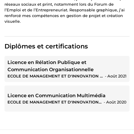
réseaux sociaux et print, notamment lors du Forum de
l’Emploi et de l’Entrepreneuriat. Responsable graphique, j’ai
renforcé mes compétences en gestion de projet et création
visuelle.
Diplômes et certifications
Licence en Rélation Publique et
Communication Organisationnelle
ECOLE DE MANAGEMENT ET D'INNOVATION TECHNOLOGIQUE
‐
Août 2021
Licence en Communication Multimédia
ECOLE DE MANAGEMENT ET D'INNOVATION TECHNOLOGIQUE
‐
Août 2020