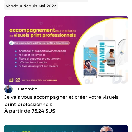
Vendeur depuis
Mai 2022
Djatombo
Je vais vous accompagner et créer votre visuels
print professionnels
À partir de 75,24 $US