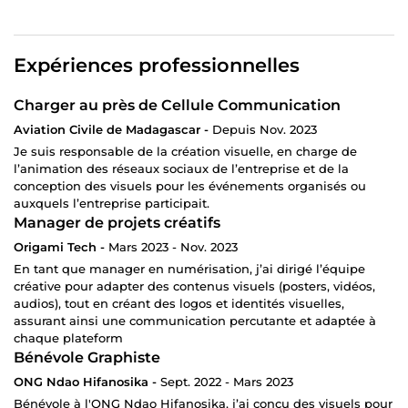
Expériences professionnelles
Charger au près de Cellule Communication
Aviation Civile de Madagascar -
Depuis Nov. 2023
Je suis responsable de la création visuelle, en charge de
l’animation des réseaux sociaux de l’entreprise et de la
conception des visuels pour les événements organisés ou
auxquels l’entreprise participait.
Manager de projets créatifs
Origami Tech -
Mars 2023 - Nov. 2023
En tant que manager en numérisation, j’ai dirigé l’équipe
créative pour adapter des contenus visuels (posters, vidéos,
audios), tout en créant des logos et identités visuelles,
assurant ainsi une communication percutante et adaptée à
chaque plateform
Bénévole Graphiste
ONG Ndao Hifanosika -
Sept. 2022 - Mars 2023
Bénévole à l'ONG Ndao Hifanosika, j’ai conçu des visuels pour