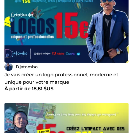
Djatombo
Je vais créer un logo professionnel, moderne et
unique pour votre marque
À partir de 18,81 $US