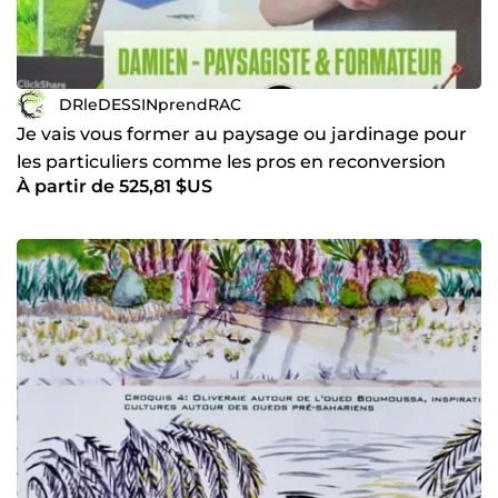
DRleDESSINprendRAC
Je vais vous former au paysage ou jardinage pour
les particuliers comme les pros en reconversion
À partir de 525,81 $US