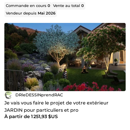
Commande en cours
0
Vente au total
0
Vendeur depuis
Mai 2026
DRleDESSINprendRAC
Je vais vous faire le projet de votre extérieur
JARDIN pour particuliers et pro
À partir de 1 251,93 $US