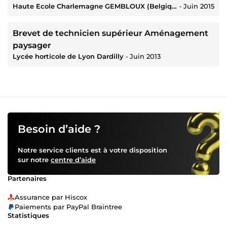
Haute Ecole Charlemagne GEMBLOUX (Belgique)
‐
Juin 2015
Brevet de technicien supérieur Aménagement
paysager
Lycée horticole de Lyon Dardilly
‐
Juin 2013
Besoin d’aide ?
Notre service clients est à votre disposition
sur notre
centre d’aide
Partenaires
Assurance par Hiscox
Paiements par PayPal Braintree
Statistiques