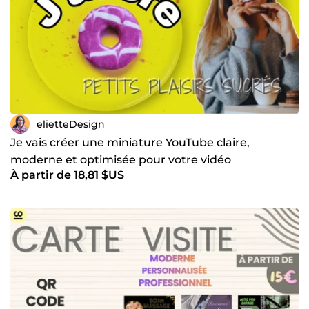
elietteDesign
Je vais créer une miniature YouTube claire,
moderne et optimisée pour votre vidéo
À partir de 18,81 $US