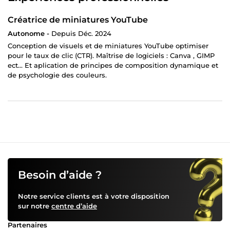
Créatrice de miniatures YouTube
Autonome -
Depuis Déc. 2024
Conception de visuels et de miniatures YouTube optimiser
pour le taux de clic (CTR). Maîtrise de logiciels : Canva , GIMP
ect... Et aplication de principes de composition dynamique et
de psychologie des couleurs.
Besoin d’aide ?
Notre service clients est à votre disposition
sur notre
centre d’aide
Partenaires