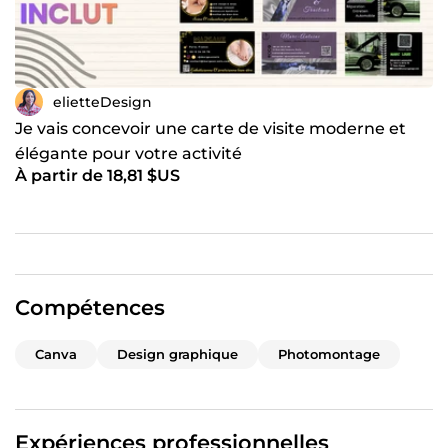
elietteDesign
Je vais concevoir une carte de visite moderne et
élégante pour votre activité
À partir de 18,81 $US
Compétences
Canva
Design graphique
Photomontage
Expériences professionnelles