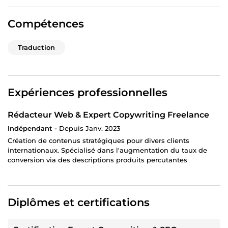
Compétences
Traduction
Expériences professionnelles
Rédacteur Web & Expert Copywriting Freelance
Indépendant -
Depuis Janv. 2023
Création de contenus stratégiques pour divers clients
internationaux. Spécialisé dans l'augmentation du taux de
conversion via des descriptions produits percutantes
Diplômes et certifications