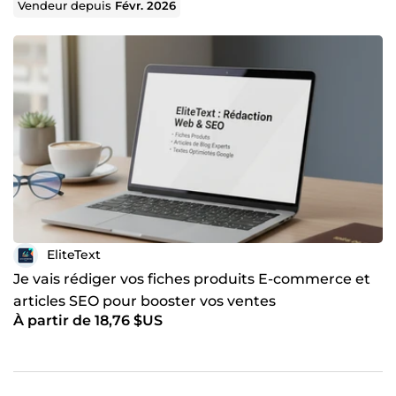
Vendeur depuis
Févr. 2026
EliteText
Je vais rédiger vos fiches produits E-commerce et
articles SEO pour booster vos ventes
À partir de 18,76 $US