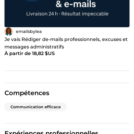
emailsbylea
Je vais Rédiger de-mails professionnels, excuses et
messages administratifs
À partir de 18,82 $US
Compétences
Communication efficace
Expériences professionnelles