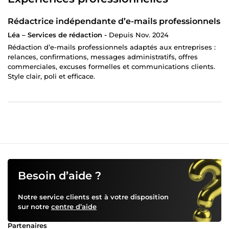
Rédactrice indépendante d’e-mails professionnels
Léa – Services de rédaction -
Depuis Nov. 2024
Rédaction d’e-mails professionnels adaptés aux entreprises :
relances, confirmations, messages administratifs, offres
commerciales, excuses formelles et communications clients.
Style clair, poli et efficace.
Besoin d’aide ?
Notre service clients est à votre disposition
sur notre
centre d’aide
Partenaires