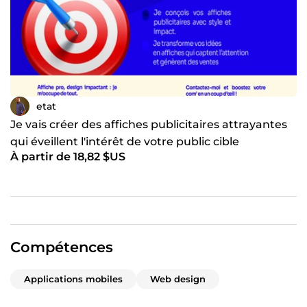
etat
Je vais créer des affiches publicitaires attrayantes
qui éveillent l'intérêt de votre public cible
À partir de 18,82 $US
Compétences
Applications mobiles
Web design