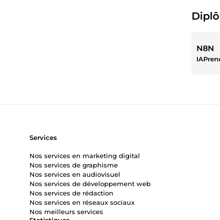
Diplô
N8N
IAPren
Services
Nos services en marketing digital
Nos services de graphisme
Nos services en audiovisuel
Nos services de développement web
Nos services de rédaction
Nos services en réseaux sociaux
Nos meilleurs services