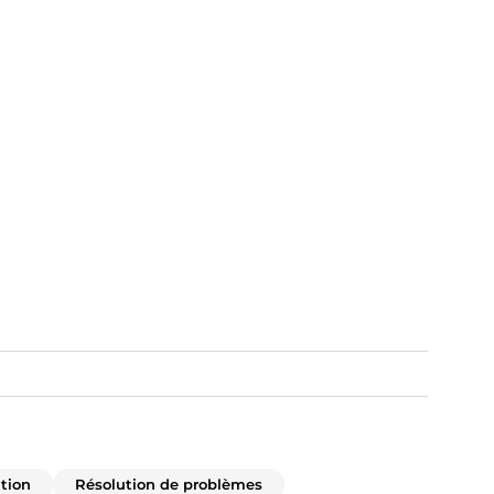
ation
Résolution de problèmes