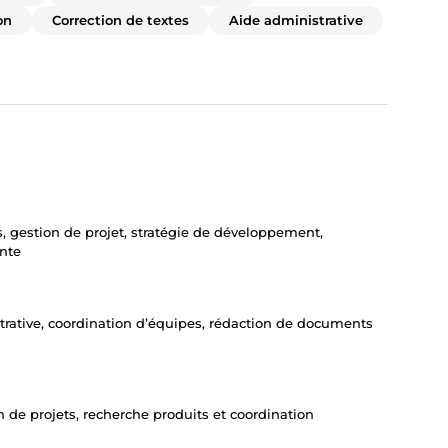
on
Correction de textes
Aide administrative
, gestion de projet, stratégie de développement,
ante
strative, coordination d’équipes, rédaction de documents
n de projets, recherche produits et coordination