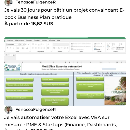
FenosoaFulgenceR
Je vais 30 jours pour bâtir un projet convaincant E-
book Business Plan pratique
À partir de 18,82 $US
FenosoaFulgenceR
Je vais automatiser votre Excel avec VBA sur
mesure : PME & Startups (Finance, Dashboards,