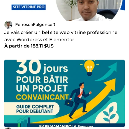
FenosoaFulgenceR
Je vais créer un bel site web vitrine professionnel
avec Wordpress et Elementor
À partir de 188,11 $US