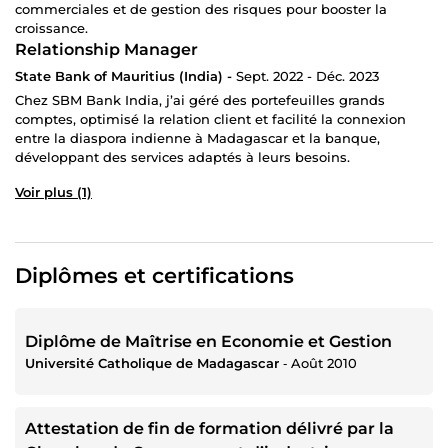
commerciales et de gestion des risques pour booster la
croissance.
Relationship Manager
State Bank of Mauritius (India) -
Sept. 2022 - Déc. 2023
Chez SBM Bank India, j’ai géré des portefeuilles grands
comptes, optimisé la relation client et facilité la connexion
entre la diaspora indienne à Madagascar et la banque,
développant des services adaptés à leurs besoins.
Voir plus (1)
Diplômes et certifications
Diplôme de Maîtrise en Economie et Gestion
Université Catholique de Madagascar
‐
Août 2010
Attestation de fin de formation délivré par la