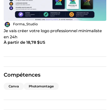
Forma_Studio
Je vais créer votre logo professionnel minimaliste
en 24h
À partir de 18,78 $US
Compétences
Canva
Photomontage