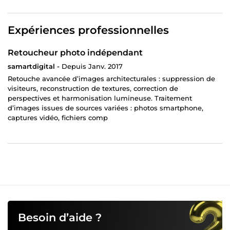
Expériences professionnelles
Retoucheur photo indépendant
samartdigital -
Depuis Janv. 2017
Retouche avancée d’images architecturales : suppression de
visiteurs, reconstruction de textures, correction de
perspectives et harmonisation lumineuse. Traitement
d’images issues de sources variées : photos smartphone,
captures vidéo, fichiers comp
Besoin d’aide ?